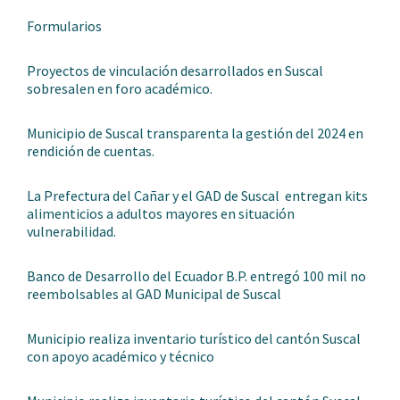
Formularios
Proyectos de vinculación desarrollados en Suscal
sobresalen en foro académico.
Municipio de Suscal transparenta la gestión del 2024 en
rendición de cuentas.
La Prefectura del Cañar y el GAD de Suscal entregan kits
alimenticios a adultos mayores en situación
vulnerabilidad.
Banco de Desarrollo del Ecuador B.P. entregó 100 mil no
reembolsables al GAD Municipal de Suscal
Municipio realiza inventario turístico del cantón Suscal
con apoyo académico y técnico