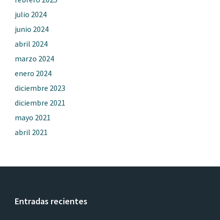
julio 2024
junio 2024
abril 2024
marzo 2024
enero 2024
diciembre 2023
diciembre 2021
mayo 2021
abril 2021
Entradas recientes