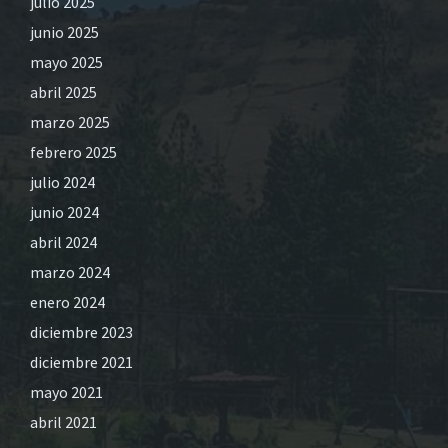
julio 2025
junio 2025
mayo 2025
abril 2025
marzo 2025
febrero 2025
julio 2024
junio 2024
abril 2024
marzo 2024
enero 2024
diciembre 2023
diciembre 2021
mayo 2021
abril 2021