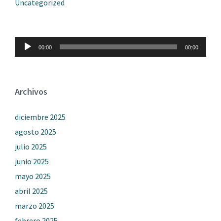
Uncategorized
Reproductor
00:00
00:00
de
audio
Archivos
diciembre 2025
agosto 2025
julio 2025
junio 2025
mayo 2025
abril 2025
marzo 2025
febrero 2025