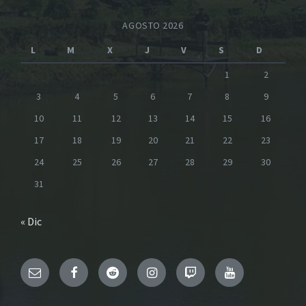
AGOSTO 2026
L
M
X
J
V
S
D
1
2
3
4
5
6
7
8
9
10
11
12
13
14
15
16
17
18
19
20
21
22
23
24
25
26
27
28
29
30
31
« Dic
Email
Facebook
Reddit
Instagram
Twitch
YouTube