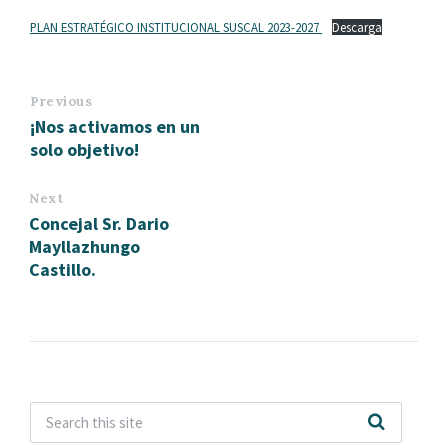
PLAN ESTRATÉGICO INSTITUCIONAL SUSCAL 2023-2027
Descarga
Previous
¡Nos activamos en un
solo objetivo!
Next
Concejal Sr. Dario
Mayllazhungo
Castillo.