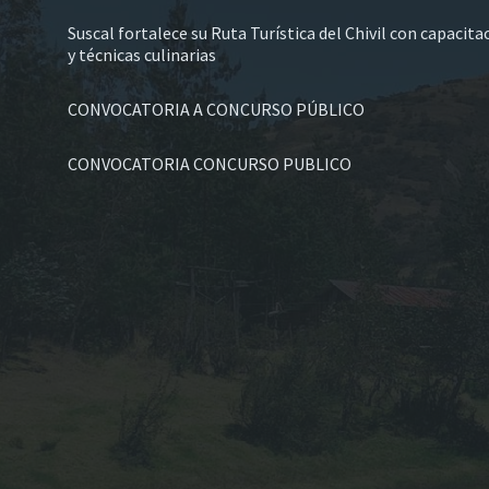
Suscal fortalece su Ruta Turística del Chivil con capacit
y técnicas culinarias
CONVOCATORIA A CONCURSO PÚBLICO
CONVOCATORIA CONCURSO PUBLICO