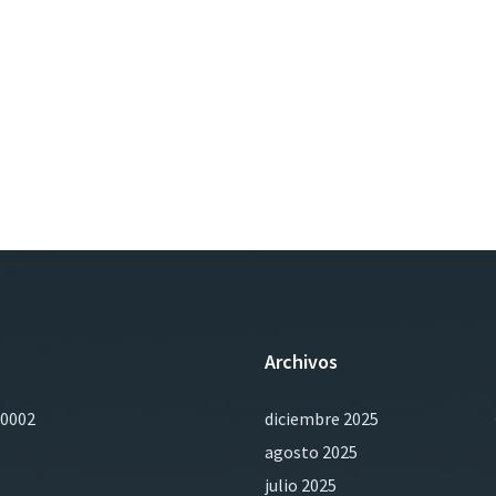
Archivos
0002
diciembre 2025
agosto 2025
julio 2025