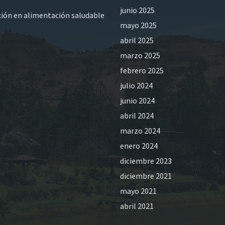
junio 2025
ación en alimentación saludable
mayo 2025
abril 2025
marzo 2025
febrero 2025
julio 2024
junio 2024
abril 2024
marzo 2024
enero 2024
diciembre 2023
diciembre 2021
mayo 2021
abril 2021