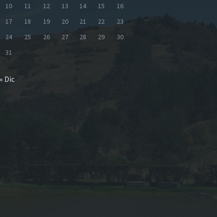
10
11
12
13
14
15
16
17
18
19
20
21
22
23
24
25
26
27
28
29
30
31
« Dic