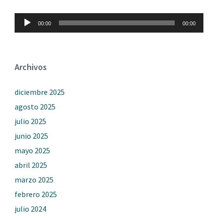
Reproductor
00:00
00:00
de
audio
Archivos
diciembre 2025
agosto 2025
julio 2025
junio 2025
mayo 2025
abril 2025
marzo 2025
febrero 2025
julio 2024