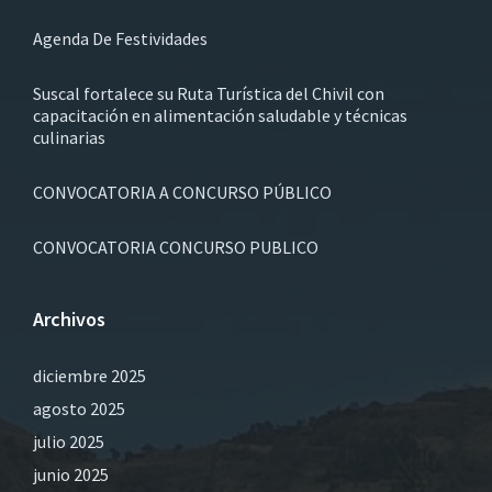
Agenda De Festividades
Suscal fortalece su Ruta Turística del Chivil con
capacitación en alimentación saludable y técnicas
culinarias
CONVOCATORIA A CONCURSO PÚBLICO
CONVOCATORIA CONCURSO PUBLICO
Archivos
diciembre 2025
agosto 2025
julio 2025
junio 2025