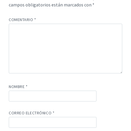
campos obligatorios están marcados con
*
COMENTARIO
*
NOMBRE
*
CORREO ELECTRÓNICO
*