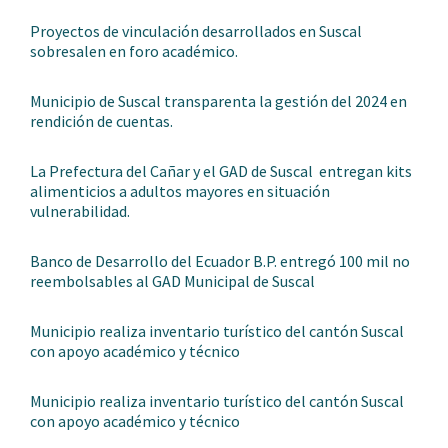
Proyectos de vinculación desarrollados en Suscal
sobresalen en foro académico.
Municipio de Suscal transparenta la gestión del 2024 en
rendición de cuentas.
La Prefectura del Cañar y el GAD de Suscal entregan kits
alimenticios a adultos mayores en situación
vulnerabilidad.
Banco de Desarrollo del Ecuador B.P. entregó 100 mil no
reembolsables al GAD Municipal de Suscal
Municipio realiza inventario turístico del cantón Suscal
con apoyo académico y técnico
Municipio realiza inventario turístico del cantón Suscal
con apoyo académico y técnico