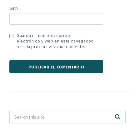
WEB
Guarda mi nombre, correo
electrónico y web en este navegador
para la próxima vez que comente.