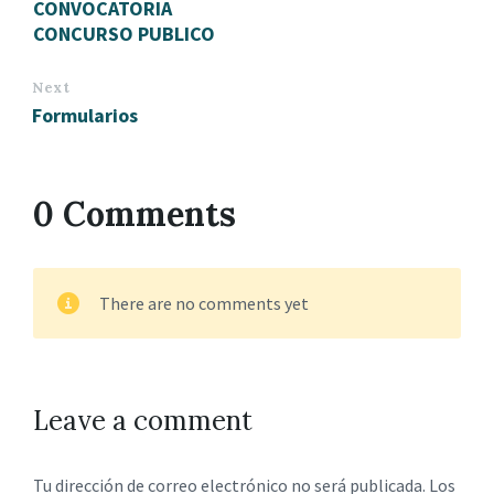
CONVOCATORIA
CONCURSO PUBLICO
Next
Formularios
0 Comments
There are no comments yet
Leave a comment
Tu dirección de correo electrónico no será publicada.
Los