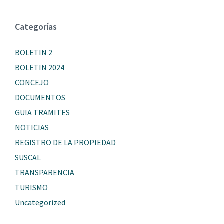
Categorías
BOLETIN 2
BOLETIN 2024
CONCEJO
DOCUMENTOS
GUIA TRAMITES
NOTICIAS
REGISTRO DE LA PROPIEDAD
SUSCAL
TRANSPARENCIA
TURISMO
Uncategorized