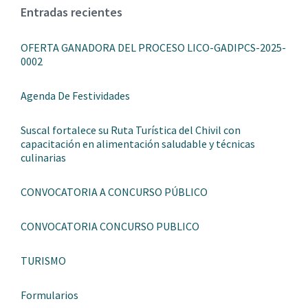
Entradas recientes
OFERTA GANADORA DEL PROCESO LICO-GADIPCS-2025-
0002
Agenda De Festividades
Suscal fortalece su Ruta Turística del Chivil con
capacitación en alimentación saludable y técnicas
culinarias
CONVOCATORIA A CONCURSO PÚBLICO
CONVOCATORIA CONCURSO PUBLICO
TURISMO
Formularios