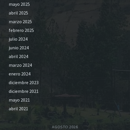
mayo 2025
abril 2025
marzo 2025
febrero 2025
julio 2024
junio 2024
abril 2024
marzo 2024
enero 2024
diciembre 2023
diciembre 2021
mayo 2021
abril 2021
AGOSTO 2026