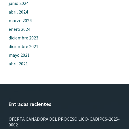
junio 2024
abril 2024
marzo 2024
enero 2024
diciembre 2023
diciembre 2021
mayo 2021
abril 2021
Entradas recientes
OFERTA GANADORA DEL PROCESO LICO-GADIPCS-2025-
0002