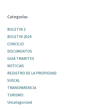
Categorías
BOLETIN 2
BOLETIN 2024
CONCEJO
DOCUMENTOS
GUIA TRAMITES
NOTICIAS
REGISTRO DE LA PROPIEDAD
SUSCAL
TRANSPARENCIA
TURISMO
Uncategorized