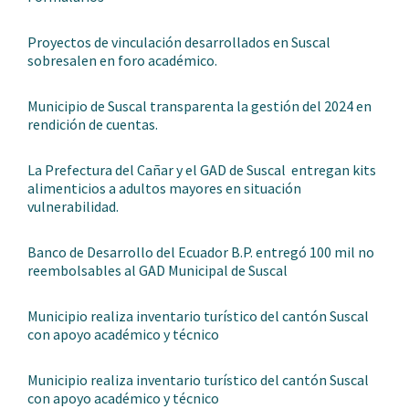
Proyectos de vinculación desarrollados en Suscal
sobresalen en foro académico.
Municipio de Suscal transparenta la gestión del 2024 en
rendición de cuentas.
La Prefectura del Cañar y el GAD de Suscal entregan kits
alimenticios a adultos mayores en situación
vulnerabilidad.
Banco de Desarrollo del Ecuador B.P. entregó 100 mil no
reembolsables al GAD Municipal de Suscal
Municipio realiza inventario turístico del cantón Suscal
con apoyo académico y técnico
Municipio realiza inventario turístico del cantón Suscal
con apoyo académico y técnico