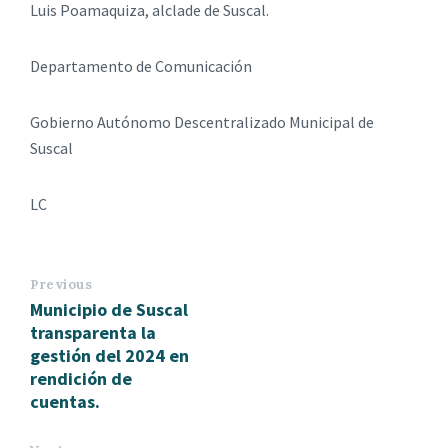
Luis Poamaquiza, alclade de Suscal.
Departamento de Comunicación
Gobierno Autónomo Descentralizado Municipal de
Suscal
LC
Previous
Municipio de Suscal
transparenta la
gestión del 2024 en
rendición de
cuentas.