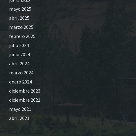
mayo 2025
abril 2025
marzo 2025
febrero 2025
julio 2024
junio 2024
abril 2024
marzo 2024
enero 2024
diciembre 2023
diciembre 2021
mayo 2021
abril 2021