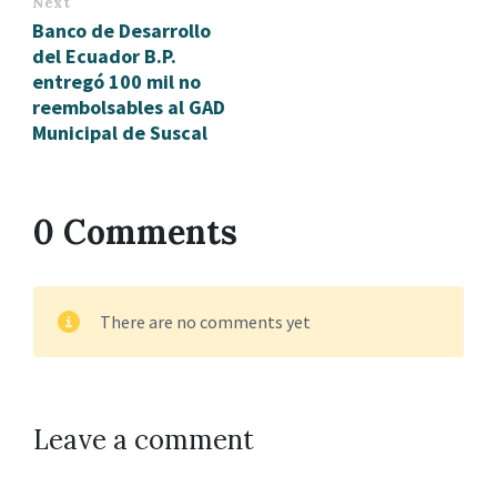
Next
Banco de Desarrollo
del Ecuador B.P.
entregó 100 mil no
reembolsables al GAD
Municipal de Suscal
0 Comments
There are no comments yet
Leave a comment