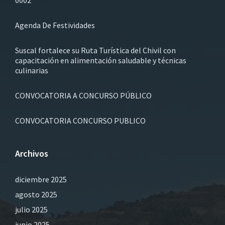
Agenda De Festividades
Suscal fortalece su Ruta Turística del Chivil con
capacitación en alimentación saludable y técnicas
culinarias
CONVOCATORIA A CONCURSO PÚBLICO
CONVOCATORIA CONCURSO PUBLICO
Archivos
diciembre 2025
agosto 2025
julio 2025
junio 2025