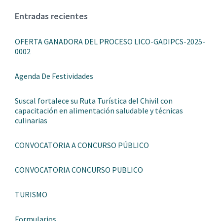
Entradas recientes
OFERTA GANADORA DEL PROCESO LICO-GADIPCS-2025-
0002
Agenda De Festividades
Suscal fortalece su Ruta Turística del Chivil con
capacitación en alimentación saludable y técnicas
culinarias
CONVOCATORIA A CONCURSO PÚBLICO
CONVOCATORIA CONCURSO PUBLICO
TURISMO
Formularios