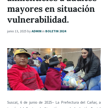
mayores en situación
vulnerabilidad.
junio 13, 2025
by
ADMIN
in
BOLETIN 2024
Suscal, 6 de junio de 2025– La Prefectura del Cañar, a