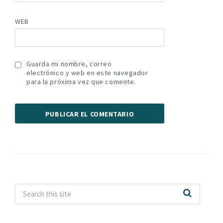
WEB
Guarda mi nombre, correo
electrónico y web en este navegador
para la próxima vez que comente.