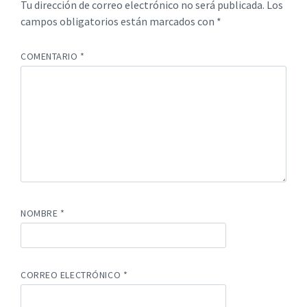
Tu dirección de correo electrónico no será publicada.
Los
campos obligatorios están marcados con
*
COMENTARIO
*
NOMBRE
*
CORREO ELECTRÓNICO
*