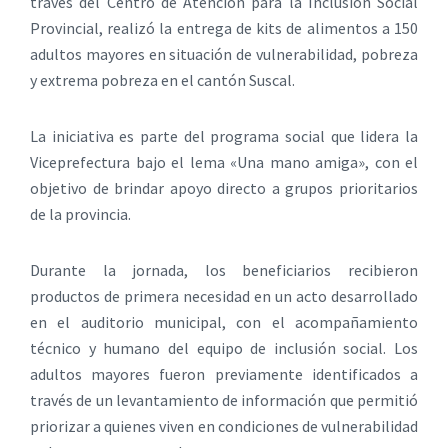
través del Centro de Atención para la Inclusión Social
Provincial, realizó la entrega de kits de alimentos a 150
adultos mayores en situación de vulnerabilidad, pobreza
y extrema pobreza en el cantón Suscal.
La iniciativa es parte del programa social que lidera la
Viceprefectura bajo el lema «Una mano amiga», con el
objetivo de brindar apoyo directo a grupos prioritarios
de la provincia.
Durante la jornada, los beneficiarios recibieron
productos de primera necesidad en un acto desarrollado
en el auditorio municipal, con el acompañamiento
técnico y humano del equipo de inclusión social. Los
adultos mayores fueron previamente identificados a
través de un levantamiento de información que permitió
priorizar a quienes viven en condiciones de vulnerabilidad