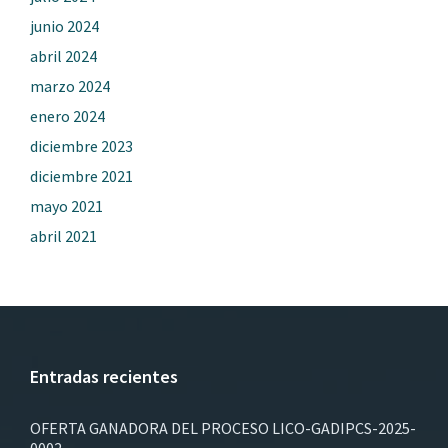
junio 2024
abril 2024
marzo 2024
enero 2024
diciembre 2023
diciembre 2021
mayo 2021
abril 2021
Entradas recientes
OFERTA GANADORA DEL PROCESO LICO-GADIPCS-2025-
0002