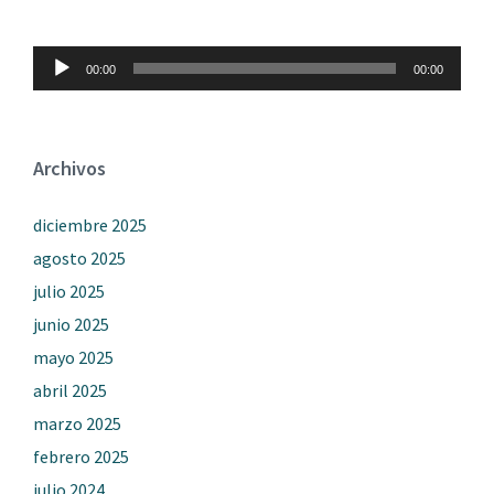
Reproductor
00:00
00:00
de
audio
Archivos
diciembre 2025
agosto 2025
julio 2025
junio 2025
mayo 2025
abril 2025
marzo 2025
febrero 2025
julio 2024