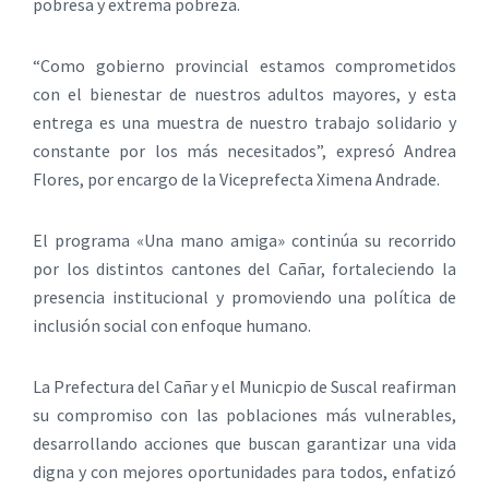
pobresa y extrema pobreza.
“Como gobierno provincial estamos comprometidos
con el bienestar de nuestros adultos mayores, y esta
entrega es una muestra de nuestro trabajo solidario y
constante por los más necesitados”, expresó Andrea
Flores, por encargo de la Viceprefecta Ximena Andrade.
El programa «Una mano amiga» continúa su recorrido
por los distintos cantones del Cañar, fortaleciendo la
presencia institucional y promoviendo una política de
inclusión social con enfoque humano.
La Prefectura del Cañar y el Municpio de Suscal reafirman
su compromiso con las poblaciones más vulnerables,
desarrollando acciones que buscan garantizar una vida
digna y con mejores oportunidades para todos, enfatizó