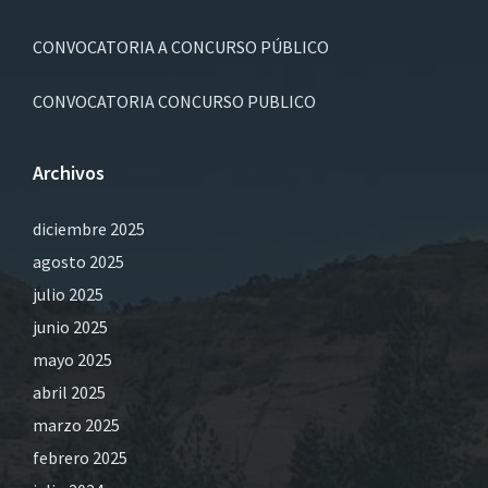
CONVOCATORIA A CONCURSO PÚBLICO
CONVOCATORIA CONCURSO PUBLICO
Archivos
diciembre 2025
agosto 2025
julio 2025
junio 2025
mayo 2025
abril 2025
marzo 2025
febrero 2025