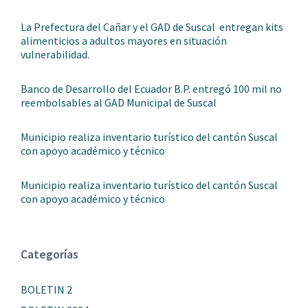
La Prefectura del Cañar y el GAD de Suscal entregan kits
alimenticios a adultos mayores en situación
vulnerabilidad.
Banco de Desarrollo del Ecuador B.P. entregó 100 mil no
reembolsables al GAD Municipal de Suscal
Municipio realiza inventario turístico del cantón Suscal
con apoyo académico y técnico
Municipio realiza inventario turístico del cantón Suscal
con apoyo académico y técnico
Categorías
BOLETIN 2