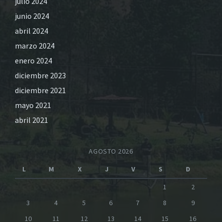
julio 2024
junio 2024
abril 2024
marzo 2024
enero 2024
diciembre 2023
diciembre 2021
mayo 2021
abril 2021
AGOSTO 2026
L
M
X
J
V
S
D
1
2
3
4
5
6
7
8
9
10
11
12
13
14
15
16