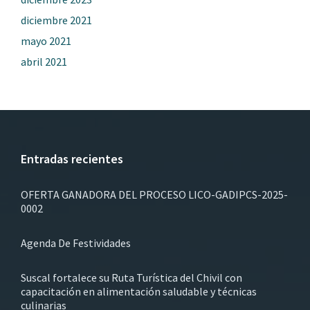
diciembre 2021
mayo 2021
abril 2021
Entradas recientes
OFERTA GANADORA DEL PROCESO LICO-GADIPCS-2025-
0002
Agenda De Festividades
Suscal fortalece su Ruta Turística del Chivil con
capacitación en alimentación saludable y técnicas
culinarias