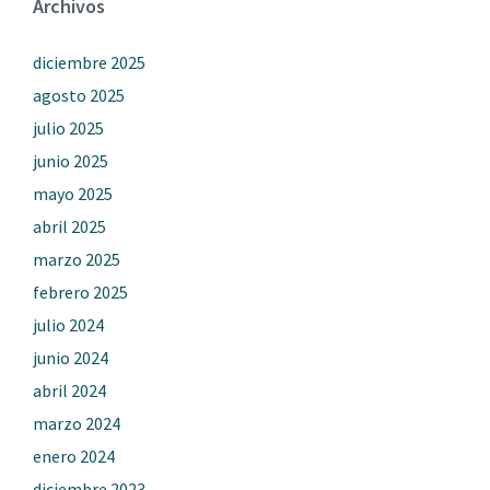
Archivos
diciembre 2025
agosto 2025
julio 2025
junio 2025
mayo 2025
abril 2025
marzo 2025
febrero 2025
julio 2024
junio 2024
abril 2024
marzo 2024
enero 2024
diciembre 2023