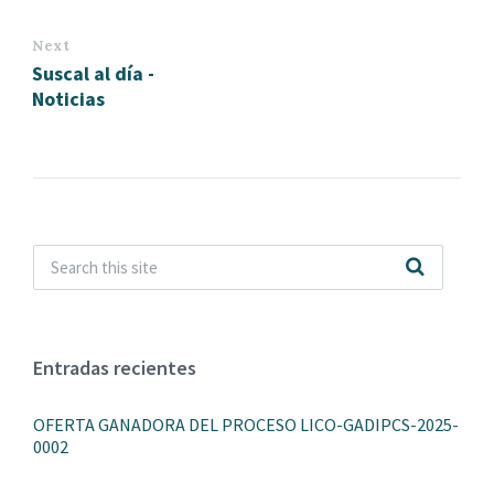
Next
Suscal al día -
Noticias
Entradas recientes
OFERTA GANADORA DEL PROCESO LICO-GADIPCS-2025-
0002