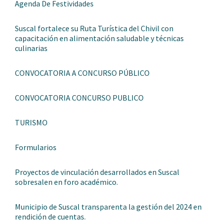
Agenda De Festividades
Suscal fortalece su Ruta Turística del Chivil con
capacitación en alimentación saludable y técnicas
culinarias
CONVOCATORIA A CONCURSO PÚBLICO
CONVOCATORIA CONCURSO PUBLICO
TURISMO
Formularios
Proyectos de vinculación desarrollados en Suscal
sobresalen en foro académico.
Municipio de Suscal transparenta la gestión del 2024 en
rendición de cuentas.