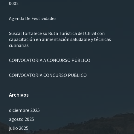
0002
Agenda De Festividades
Suscal fortalece su Ruta Turística del Chivil con
capacitación en alimentación saludable y técnicas
culinarias
CONVOCATORIA A CONCURSO PÚBLICO
CONVOCATORIA CONCURSO PUBLICO
Archivos
diciembre 2025
agosto 2025
julio 2025