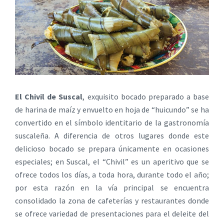
El Chivil de Suscal
, exquisito bocado preparado a base
de harina de maíz y envuelto en hoja de “huicundo” se ha
convertido en el símbolo identitario de la gastronomía
suscaleña. A diferencia de otros lugares donde este
delicioso bocado se prepara únicamente en ocasiones
especiales; en Suscal, el “Chivil” es un aperitivo que se
ofrece todos los días, a toda hora, durante todo el año;
por esta razón en la vía principal se encuentra
consolidado la zona de cafeterías y restaurantes donde
se ofrece variedad de presentaciones para el deleite del