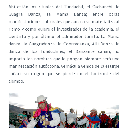
Ahí están los rituales del Tunduchil, el Cuchunchi, la
Guagra Danza, la Mama Danza; entre otras
manifestaciones culturales que aún no se materializa al
ritmo y como quiere el investigador de la academia, el
cientista y por último el admirador turista. La Mama
danza, la Guagradanza, la Contradanza, Alli Danza, la
danza de los Tunduchiles, el Danzante cañari, no
importa los nombres que le pongan, siempre será una
manifestación autóctona, vernácula venida de la estirpe
cañari, su origen que se pierde en el horizonte del
tiempo.