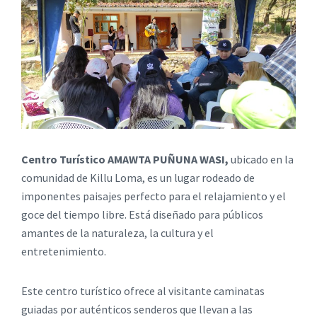
Centro Turístico
AMAWTA PUÑUNA WASI
,
ubicado en la
comunidad de Killu Loma, es un lugar rodeado de
imponentes paisajes perfecto para el relajamiento y el
goce del tiempo libre. Está diseñado para públicos
amantes de la naturaleza, la cultura y el
entretenimiento.
Este centro turístico ofrece al visitante caminatas
guiadas por auténticos senderos que llevan a las