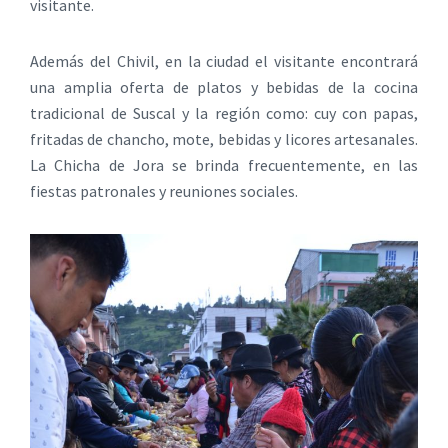
visitante.
Además del Chivil, en la ciudad el visitante encontrará
una amplia oferta de platos y bebidas de la cocina
tradicional de Suscal y la región como: cuy con papas,
fritadas de chancho, mote, bebidas y licores artesanales.
La Chicha de Jora se brinda frecuentemente, en las
fiestas patronales y reuniones sociales.