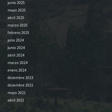
junio 2025
mayo 2025
abril 2025
marzo 2025
febrero 2025
julio 2024
junio 2024
abril 2024
marzo 2024
enero 2024
diciembre 2023
diciembre 2021
mayo 2021
abril 2021