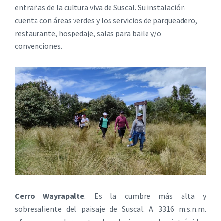
entrañas de la cultura viva de Suscal. Su instalación
cuenta con áreas verdes y los servicios de parqueadero,
restaurante, hospedaje, salas para baile y/o
convenciones.
Cerro Wayrapalte
. Es la cumbre más alta y
sobresaliente del paisaje de Suscal. A 3316 m.s.n.m.