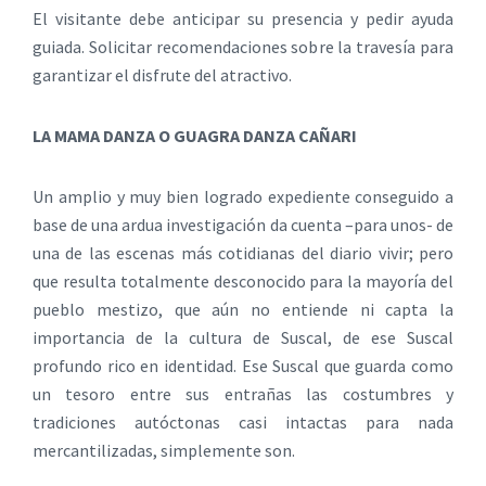
El visitante debe anticipar su presencia y pedir ayuda
guiada. Solicitar recomendaciones sobre la travesía para
garantizar el disfrute del atractivo.
LA MAMA DANZA O GUAGRA DANZA CAÑARI
Un amplio y muy bien logrado expediente conseguido a
base de una ardua investigación da cuenta –para unos- de
una de las escenas más cotidianas del diario vivir; pero
que resulta totalmente desconocido para la mayoría del
pueblo mestizo, que aún no entiende ni capta la
importancia de la cultura de Suscal, de ese Suscal
profundo rico en identidad. Ese Suscal que guarda como
un tesoro entre sus entrañas las costumbres y
tradiciones autóctonas casi intactas para nada
mercantilizadas, simplemente son.