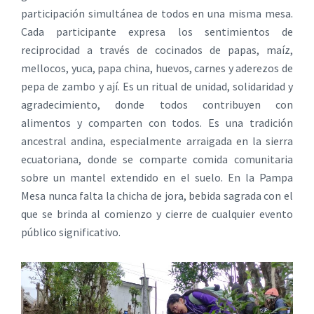
participación simultánea de todos en una misma mesa.
Cada participante expresa los sentimientos de
reciprocidad a través de cocinados de papas, maíz,
mellocos, yuca, papa china, huevos, carnes y aderezos de
pepa de zambo y ají. Es un ritual de unidad, solidaridad y
agradecimiento, donde todos contribuyen con
alimentos y comparten con todos. Es una tradición
ancestral andina, especialmente arraigada en la sierra
ecuatoriana, donde se comparte comida comunitaria
sobre un mantel extendido en el suelo. En la Pampa
Mesa nunca falta la chicha de jora, bebida sagrada con el
que se brinda al comienzo y cierre de cualquier evento
público significativo.