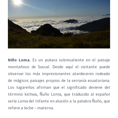
Niño Loma.
Es un pukara sobresaliente en el paisaje
montañoso de Suscal. Desde aquí el visitante puede
observar los más impresionantes atardeceres rodeado
de mágicos paisajes propios de la serranía ecuatoriana.
Los lugareños afirman que el significado deviene del
término kichwa, Ñuño Loma, que traducido al español
sería Loma del Infante en alusión a la palabra Ñuño, que
refiere a leche – materna.