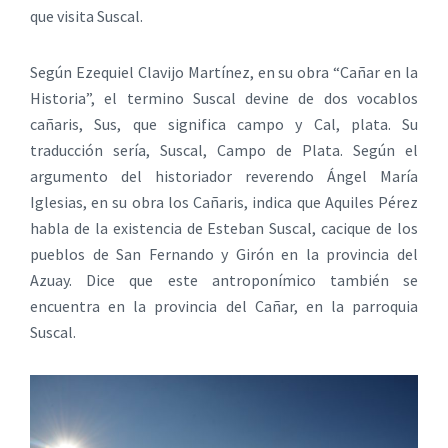
que visita Suscal.
Según Ezequiel Clavijo Martínez, en su obra “Cañar en la
Historia”, el termino Suscal devine de dos vocablos
cañaris, Sus, que significa campo y Cal, plata. Su
traducción sería, Suscal, Campo de Plata. Según el
argumento del historiador reverendo Ángel María
Iglesias, en su obra los Cañaris, indica que Aquiles Pérez
habla de la existencia de Esteban Suscal, cacique de los
pueblos de San Fernando y Girón en la provincia del
Azuay. Dice que este antroponímico también se
encuentra en la provincia del Cañar, en la parroquia
Suscal.