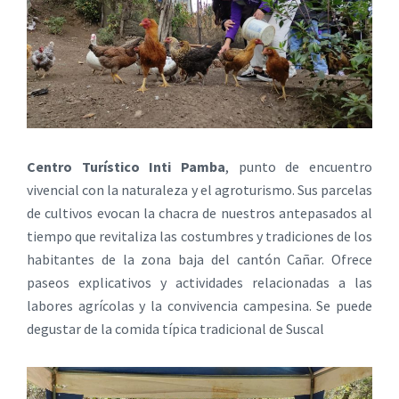
Centro Turístico Inti Pamba
, punto de encuentro
vivencial con la naturaleza y el agroturismo. Sus parcelas
de cultivos evocan la chacra de nuestros antepasados al
tiempo que revitaliza las costumbres y tradiciones de los
habitantes de la zona baja del cantón Cañar. Ofrece
paseos explicativos y actividades relacionadas a las
labores agrícolas y la convivencia campesina. Se puede
degustar de la comida típica tradicional de Suscal