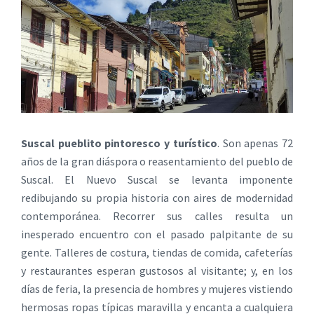
Suscal pueblito pintoresco y turístico
. Son apenas 72
años de la gran diáspora o reasentamiento del pueblo de
Suscal. El Nuevo Suscal se levanta imponente
redibujando su propia historia con aires de modernidad
contemporánea. Recorrer sus calles resulta un
inesperado encuentro con el pasado palpitante de su
gente. Talleres de costura, tiendas de comida, cafeterías
y restaurantes esperan gustosos al visitante; y, en los
días de feria, la presencia de hombres y mujeres vistiendo
hermosas ropas típicas maravilla y encanta a cualquiera