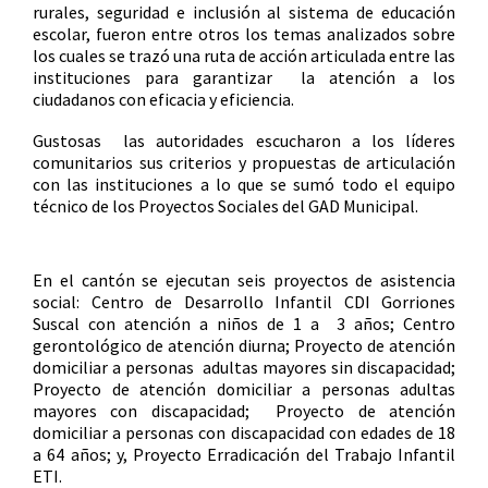
rurales, seguridad e inclusión al sistema de educación
escolar, fueron entre otros los temas analizados sobre
los cuales se trazó una ruta de acción articulada entre las
instituciones para garantizar la atención a los
ciudadanos con eficacia y eficiencia.
Gustosas las autoridades escucharon a los líderes
comunitarios sus criterios y propuestas de articulación
con las instituciones a lo que se sumó todo el equipo
técnico de los Proyectos Sociales del GAD Municipal.
En el cantón se ejecutan seis proyectos de asistencia
social: Centro de Desarrollo Infantil CDI Gorriones
Suscal con atención a niños de 1 a 3 años; Centro
gerontológico de atención diurna; Proyecto de atención
domiciliar a personas adultas mayores sin discapacidad;
Proyecto de atención domiciliar a personas adultas
mayores con discapacidad; Proyecto de atención
domiciliar a personas con discapacidad con edades de 18
a 64 años; y, Proyecto Erradicación del Trabajo Infantil
ETI.