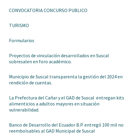
CONVOCATORIA CONCURSO PUBLICO
TURISMO
Formularios
Proyectos de vinculación desarrollados en Suscal
sobresalen en foro académico.
Municipio de Suscal transparenta la gestión del 2024 en
rendición de cuentas.
La Prefectura del Cañar y el GAD de Suscal entregan kits
alimenticios a adultos mayores en situación
vulnerabilidad.
Banco de Desarrollo del Ecuador B.P. entregó 100 mil no
reembolsables al GAD Municipal de Suscal