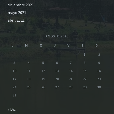
diciembre 2021
mayo 2021
abril 2021
AGOSTO 2026
L
M
X
J
V
S
D
1
2
3
4
5
6
7
8
9
10
11
12
13
14
15
16
17
18
19
20
21
22
23
24
25
26
27
28
29
30
31
« Dic