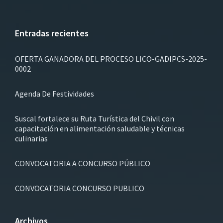
Entradas recientes
OFERTA GANADORA DEL PROCESO LICO-GADIPCS-2025-
0002
Agenda De Festividades
Suscal fortalece su Ruta Turística del Chivil con
capacitación en alimentación saludable y técnicas
culinarias
CONVOCATORIA A CONCURSO PÚBLICO
CONVOCATORIA CONCURSO PUBLICO
Archivos