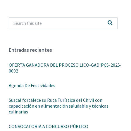
Entradas recientes
OFERTA GANADORA DEL PROCESO LICO-GADIPCS-2025-
0002
Agenda De Festividades
Suscal fortalece su Ruta Turística del Chivil con
capacitación en alimentación saludable y técnicas
culinarias
CONVOCATORIA A CONCURSO PÚBLICO