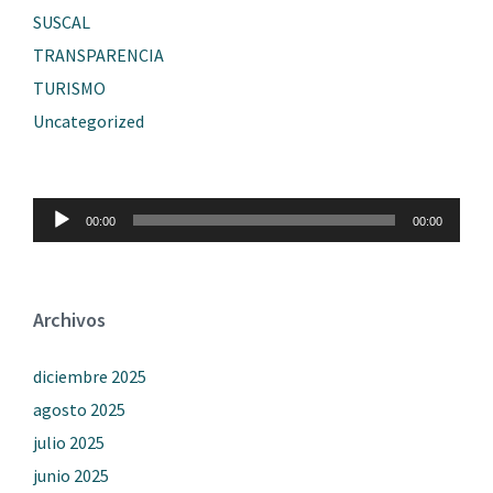
SUSCAL
TRANSPARENCIA
TURISMO
Uncategorized
Reproductor
00:00
00:00
de
audio
Archivos
diciembre 2025
agosto 2025
julio 2025
junio 2025