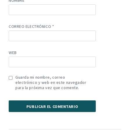
NOMBRE
*
CORREO ELECTRÓNICO
*
WEB
Guarda mi nombre, correo
electrónico y web en este navegador
para la próxima vez que comente.