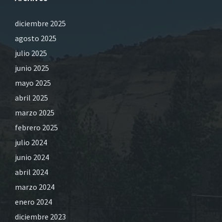
diciembre 2025
agosto 2025
julio 2025
junio 2025
mayo 2025
abril 2025
marzo 2025
febrero 2025
julio 2024
junio 2024
abril 2024
marzo 2024
enero 2024
diciembre 2023