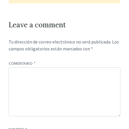
Leave a comment
Tu dirección de correo electrónico no será publicada.
Los
campos obligatorios están marcados con
*
COMENTARIO
*