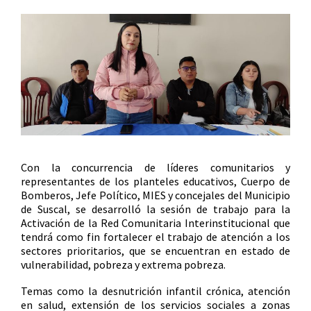
Con la concurrencia de líderes comunitarios y
representantes de los planteles educativos, Cuerpo de
Bomberos, Jefe Político, MIES y concejales del Municipio
de Suscal, se desarrolló la sesión de trabajo para la
Activación de la Red Comunitaria Interinstitucional que
tendrá como fin fortalecer el trabajo de atención a los
sectores prioritarios, que se encuentran en estado de
vulnerabilidad, pobreza y extrema pobreza.
Temas como la desnutrición infantil crónica, atención
en salud, extensión de los servicios sociales a zonas