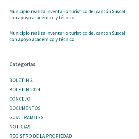
Municipio realiza inventario turístico del cantón Suscal
con apoyo académico y técnico
Municipio realiza inventario turístico del cantón Suscal
con apoyo académico y técnico
Categorías
BOLETIN 2
BOLETIN 2024
CONCEJO
DOCUMENTOS
GUIA TRAMITES
NOTICIAS
REGISTRO DE LA PROPIEDAD