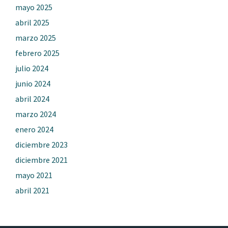
mayo 2025
abril 2025
marzo 2025
febrero 2025
julio 2024
junio 2024
abril 2024
marzo 2024
enero 2024
diciembre 2023
diciembre 2021
mayo 2021
abril 2021