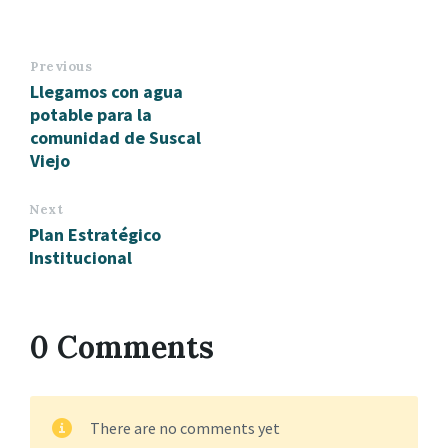
Previous
Llegamos con agua
potable para la
comunidad de Suscal
Viejo
Next
Plan Estratégico
Institucional
0 Comments
There are no comments yet