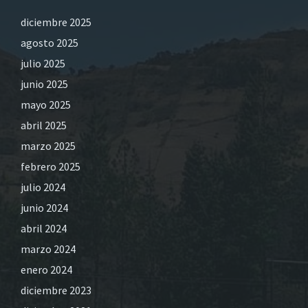
diciembre 2025
agosto 2025
julio 2025
junio 2025
mayo 2025
abril 2025
marzo 2025
febrero 2025
julio 2024
junio 2024
abril 2024
marzo 2024
enero 2024
diciembre 2023