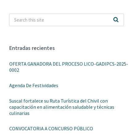
Entradas recientes
OFERTA GANADORA DEL PROCESO LICO-GADIPCS-2025-
0002
Agenda De Festividades
Suscal fortalece su Ruta Turística del Chivil con
capacitación en alimentación saludable y técnicas
culinarias
CONVOCATORIA A CONCURSO PÚBLICO