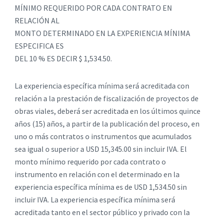
MÍNIMO REQUERIDO POR CADA CONTRATO EN
RELACIÓN AL
MONTO DETERMINADO EN LA EXPERIENCIA MÍNIMA
ESPECIFICA ES
DEL 10 % ES DECIR $ 1,534.50.
La experiencia específica mínima será acreditada con
relación a la prestación de fiscalización de proyectos de
obras viales, deberá ser acreditada en los últimos quince
años (15) años, a partir de la publicación del proceso, en
uno o más contratos o instrumentos que acumulados
sea igual o superior a USD 15,345.00 sin incluir IVA. El
monto mínimo requerido por cada contrato o
instrumento en relación con el determinado en la
experiencia específica mínima es de USD 1,534.50 sin
incluir IVA. La experiencia específica mínima será
acreditada tanto en el sector público y privado con la