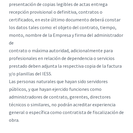
presentación de copias legibles de actas entrega
recepción provisional o definitiva, contratos o
certificados, en este último documento deberá constar
los datos tales como: el objeto del contrato, tiempo,
monto, nombre de la Empresa y firma del administrador
de
contrato o máxima autoridad, adicionalmente para
profesionales en relación de dependencia o servicios
prestado deben adjunta la respectiva copia de la factura
y/o planillas del IESS.
Las personas naturales que hayan sido servidores
públicos, y que hayan ejercido funciones como
administradores de contrato, gerentes, directores
técnicos o similares, no podrán acreditar experiencia
general o específica como contratista de fiscalización de
obra.