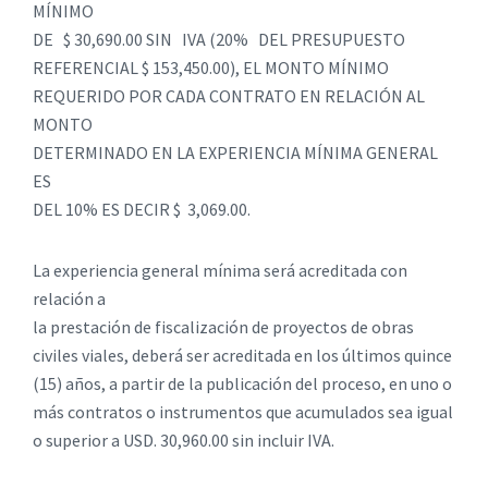
MÍNIMO
DE $ 30,690.00 SIN IVA (20% DEL PRESUPUESTO
REFERENCIAL $ 153,450.00), EL MONTO MÍNIMO
REQUERIDO POR CADA CONTRATO EN RELACIÓN AL
MONTO
DETERMINADO EN LA EXPERIENCIA MÍNIMA GENERAL
ES
DEL 10% ES DECIR $ 3,069.00.
La experiencia general mínima será acreditada con
relación a
la prestación de fiscalización de proyectos de obras
civiles viales, deberá ser acreditada en los últimos quince
(15) años, a partir de la publicación del proceso, en uno o
más contratos o instrumentos que acumulados sea igual
o superior a USD. 30,960.00 sin incluir IVA.