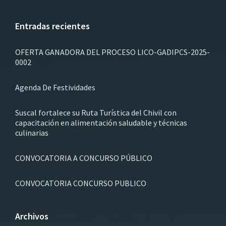
Entradas recientes
OFERTA GANADORA DEL PROCESO LICO-GADIPCS-2025-
0002
Agenda De Festividades
Suscal fortalece su Ruta Turística del Chivil con
capacitación en alimentación saludable y técnicas
culinarias
CONVOCATORIA A CONCURSO PÚBLICO
CONVOCATORIA CONCURSO PUBLICO
Archivos