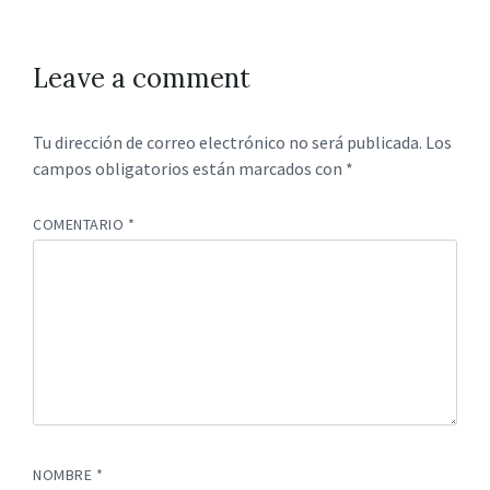
Leave a comment
Tu dirección de correo electrónico no será publicada.
Los
campos obligatorios están marcados con
*
COMENTARIO
*
NOMBRE
*