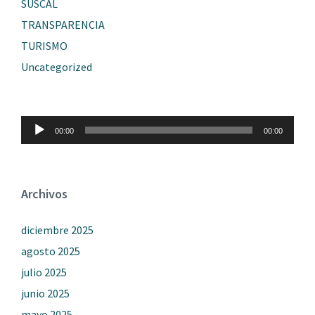
SUSCAL
TRANSPARENCIA
TURISMO
Uncategorized
Reproductor
00:00
00:00
de
audio
Archivos
diciembre 2025
agosto 2025
julio 2025
junio 2025
mayo 2025