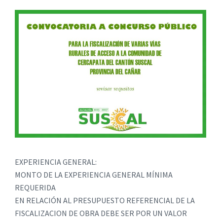
EXPERIENCIA GENERAL:
MONTO DE LA EXPERIENCIA GENERAL MÍNIMA
REQUERIDA
EN RELACIÓN AL PRESUPUESTO REFERENCIAL DE LA
FISCALIZACION DE OBRA DEBE SER POR UN VALOR