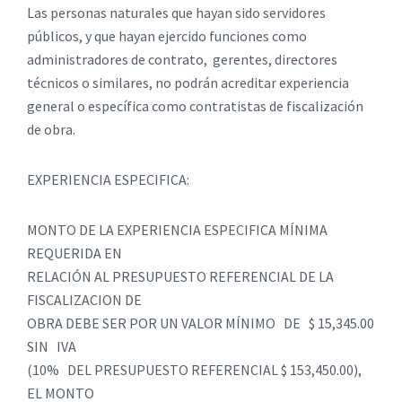
Las personas naturales que hayan sido servidores
públicos, y que hayan ejercido funciones como
administradores de contrato, gerentes, directores
técnicos o similares, no podrán acreditar experiencia
general o específica como contratistas de fiscalización
de obra.
EXPERIENCIA ESPECIFICA:
MONTO DE LA EXPERIENCIA ESPECIFICA MÍNIMA
REQUERIDA EN
RELACIÓN AL PRESUPUESTO REFERENCIAL DE LA
FISCALIZACION DE
OBRA DEBE SER POR UN VALOR MÍNIMO DE $ 15,345.00
SIN IVA
(10% DEL PRESUPUESTO REFERENCIAL $ 153,450.00),
EL MONTO