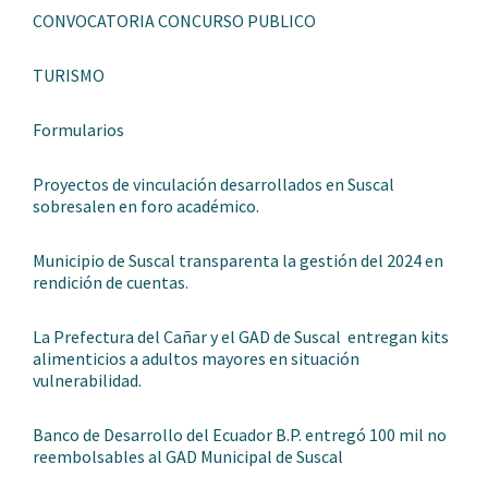
CONVOCATORIA CONCURSO PUBLICO
TURISMO
Formularios
Proyectos de vinculación desarrollados en Suscal
sobresalen en foro académico.
Municipio de Suscal transparenta la gestión del 2024 en
rendición de cuentas.
La Prefectura del Cañar y el GAD de Suscal entregan kits
alimenticios a adultos mayores en situación
vulnerabilidad.
Banco de Desarrollo del Ecuador B.P. entregó 100 mil no
reembolsables al GAD Municipal de Suscal