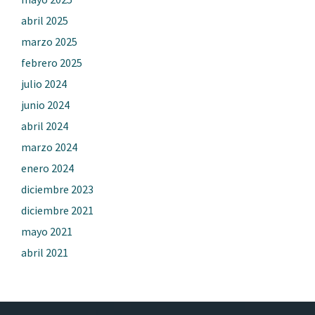
abril 2025
marzo 2025
febrero 2025
julio 2024
junio 2024
abril 2024
marzo 2024
enero 2024
diciembre 2023
diciembre 2021
mayo 2021
abril 2021