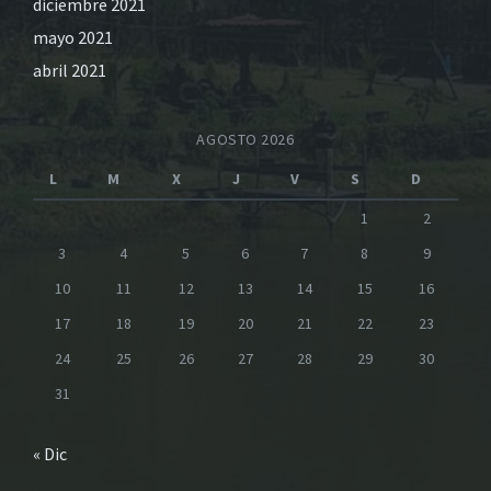
diciembre 2021
mayo 2021
abril 2021
AGOSTO 2026
L
M
X
J
V
S
D
1
2
3
4
5
6
7
8
9
10
11
12
13
14
15
16
17
18
19
20
21
22
23
24
25
26
27
28
29
30
31
« Dic