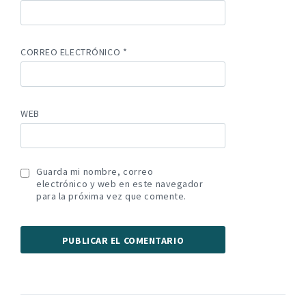
CORREO ELECTRÓNICO
*
WEB
Guarda mi nombre, correo
electrónico y web en este navegador
para la próxima vez que comente.