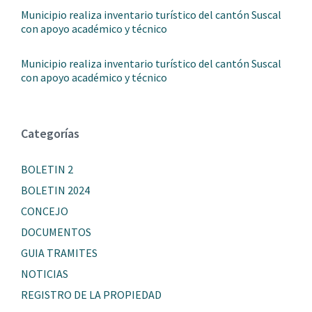
Municipio realiza inventario turístico del cantón Suscal
con apoyo académico y técnico
Municipio realiza inventario turístico del cantón Suscal
con apoyo académico y técnico
Categorías
BOLETIN 2
BOLETIN 2024
CONCEJO
DOCUMENTOS
GUIA TRAMITES
NOTICIAS
REGISTRO DE LA PROPIEDAD