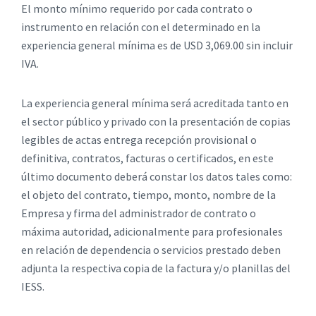
El monto mínimo requerido por cada contrato o
instrumento en relación con el determinado en la
experiencia general mínima es de USD 3,069.00 sin incluir
IVA.
La experiencia general mínima será acreditada tanto en
el sector público y privado con la presentación de copias
legibles de actas entrega recepción provisional o
definitiva, contratos, facturas o certificados, en este
último documento deberá constar los datos tales como:
el objeto del contrato, tiempo, monto, nombre de la
Empresa y firma del administrador de contrato o
máxima autoridad, adicionalmente para profesionales
en relación de dependencia o servicios prestado deben
adjunta la respectiva copia de la factura y/o planillas del
IESS.