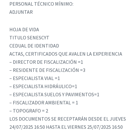
PERSONAL TÉCNICO MÍNIMO:
ADJUNTAR
HOJA DE VIDA
TITULO SENESCYT
CEDUAL DE IDENTIDAD
ACTAS, CERTIFICADOS QUE AVALEN LA EXPERIENCIA
– DIRECTOR DE FISCALIZACIÓN =1
– RESIDENTE DE FISCALIZACIÓN =3
– ESPECIALISTA VIAL =1
– ESPECIALISTA HIDRÁULICO=1
– ESPECIALISTA SUELOS Y PAVIMENTOS=1
– FISCALIZADOR AMBIENTAL = 1
– TOPOGRAFO = 2
LOS DOCUMENTOS SE RECEPTARÁN DESDE EL JUEVES
24/07/2025 16:50 HASTA EL VIERNES 25/07/2025 16:50