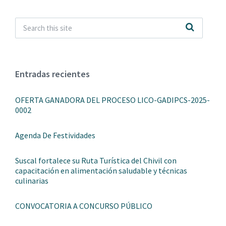
Entradas recientes
OFERTA GANADORA DEL PROCESO LICO-GADIPCS-2025-
0002
Agenda De Festividades
Suscal fortalece su Ruta Turística del Chivil con
capacitación en alimentación saludable y técnicas
culinarias
CONVOCATORIA A CONCURSO PÚBLICO