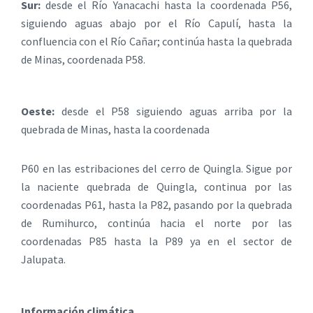
Sur:
desde el Río Yanacachi hasta la coordenada P56,
siguiendo aguas abajo por el Río Capulí, hasta la
confluencia con el Río Cañar; continúa hasta la quebrada
de Minas, coordenada P58.
Oeste:
desde el P58 siguiendo aguas arriba por la
quebrada de Minas, hasta la coordenada
P60 en las estribaciones del cerro de Quingla. Sigue por
la naciente quebrada de Quingla, continua por las
coordenadas P61, hasta la P82, pasando por la quebrada
de Rumihurco, continúa hacia el norte por las
coordenadas P85 hasta la P89 ya en el sector de
Jalupata.
Información climática