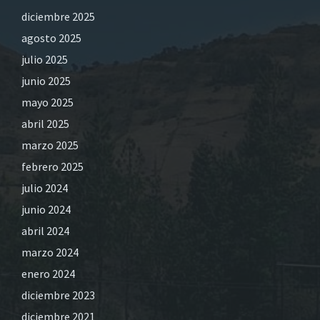
diciembre 2025
agosto 2025
julio 2025
junio 2025
mayo 2025
abril 2025
marzo 2025
febrero 2025
julio 2024
junio 2024
abril 2024
marzo 2024
enero 2024
diciembre 2023
diciembre 2021