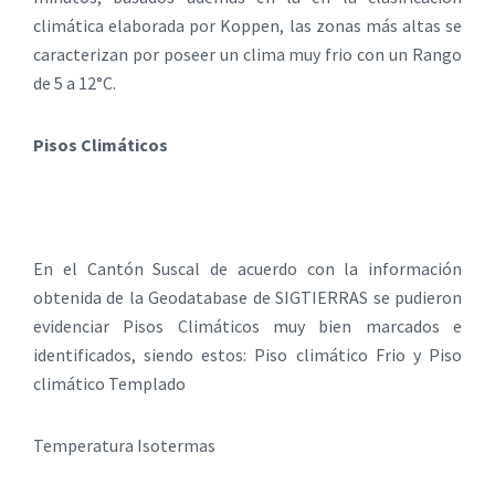
climática elaborada por Koppen, las zonas más altas se
caracterizan por poseer un clima muy frio con un Rango
de 5 a 12°C.
Pisos Climáticos
En el Cantón Suscal de acuerdo con la información
obtenida de la Geodatabase de SIGTIERRAS se pudieron
evidenciar Pisos Climáticos muy bien marcados e
identificados, siendo estos: Piso climático Frio y Piso
climático Templado
Temperatura Isotermas