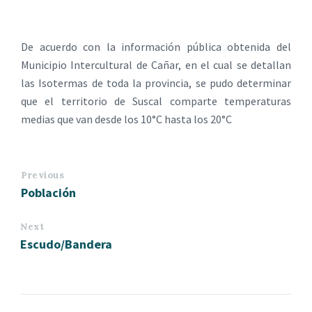
De acuerdo con la información pública obtenida del
Municipio Intercultural de Cañar, en el cual se detallan
las Isotermas de toda la provincia, se pudo determinar
que el territorio de Suscal comparte temperaturas
medias que van desde los 10°C hasta los 20°C
Previous
Población
Next
Escudo/Bandera