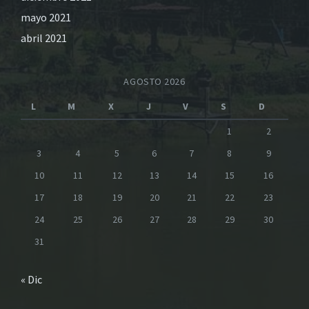
mayo 2021
abril 2021
AGOSTO 2026
L
M
X
J
V
S
D
1
2
3
4
5
6
7
8
9
10
11
12
13
14
15
16
17
18
19
20
21
22
23
24
25
26
27
28
29
30
31
« Dic