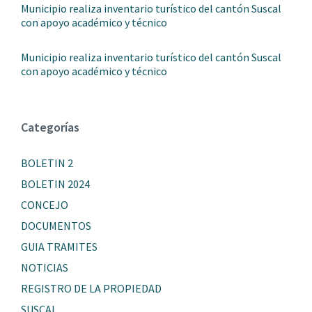
Municipio realiza inventario turístico del cantón Suscal
con apoyo académico y técnico
Municipio realiza inventario turístico del cantón Suscal
con apoyo académico y técnico
Categorías
BOLETIN 2
BOLETIN 2024
CONCEJO
DOCUMENTOS
GUIA TRAMITES
NOTICIAS
REGISTRO DE LA PROPIEDAD
SUSCAL