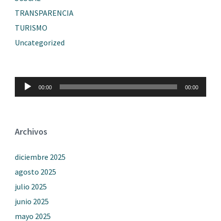
TRANSPARENCIA
TURISMO
Uncategorized
Reproductor
00:00
00:00
de
audio
Archivos
diciembre 2025
agosto 2025
julio 2025
junio 2025
mayo 2025