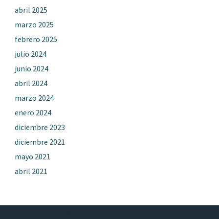
abril 2025
marzo 2025
febrero 2025
julio 2024
junio 2024
abril 2024
marzo 2024
enero 2024
diciembre 2023
diciembre 2021
mayo 2021
abril 2021