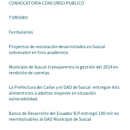
CONVOCATORIA CONCURSO PUBLICO
TURISMO
Formularios
Proyectos de vinculación desarrollados en Suscal
sobresalen en foro académico.
Municipio de Suscal transparenta la gestión del 2024 en
rendición de cuentas.
La Prefectura del Cañar y el GAD de Suscal entregan kits
alimenticios a adultos mayores en situación
vulnerabilidad.
Banco de Desarrollo del Ecuador B.P. entregó 100 mil no
reembolsables al GAD Municipal de Suscal