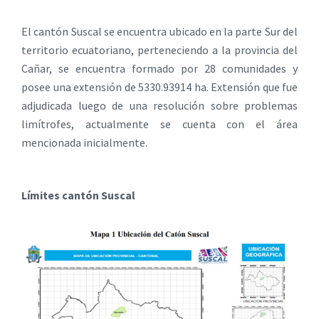
El cantón Suscal se encuentra ubicado en la parte Sur del
territorio ecuatoriano, perteneciendo a la provincia del
Cañar, se encuentra formado por 28 comunidades y
posee una extensión de 5330.93914 ha. Extensión que fue
adjudicada luego de una resolución sobre problemas
limítrofes, actualmente se cuenta con el área
mencionada inicialmente.
Límites cantón Suscal