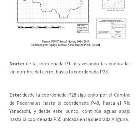
Norte:
de la coordenada P1 atravesando las quebradas
sin nombre del cerro, hasta la coordenada P28.
Este:
desde la coordenada P28 siguiendo por el Camino
de Pedernales hasta la coordenada P48, hasta el Río
Yanacachi, y desde este punto, continúa aguas abajo
hasta la coordenada P55 ubicada en la quebrada Anguna.