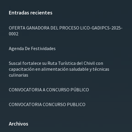
Entradas recientes
OFERTA GANADORA DEL PROCESO LICO-GADIPCS-2025-
0002
Agenda De Festividades
Suscal fortalece su Ruta Turística del Chivil con
capacitación en alimentación saludable y técnicas
culinarias
CONVOCATORIA A CONCURSO PÚBLICO
CONVOCATORIA CONCURSO PUBLICO
Archivos