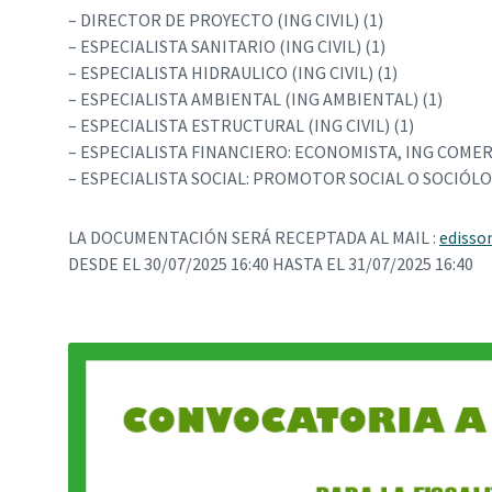
– DIRECTOR DE PROYECTO (ING CIVIL) (1)
– ESPECIALISTA SANITARIO (ING CIVIL) (1)
– ESPECIALISTA HIDRAULICO (ING CIVIL) (1)
– ESPECIALISTA AMBIENTAL (ING AMBIENTAL) (1)
– ESPECIALISTA ESTRUCTURAL (ING CIVIL) (1)
– ESPECIALISTA FINANCIERO: ECONOMISTA, ING COMERC
– ESPECIALISTA SOCIAL: PROMOTOR SOCIAL O SOCIÓLO
LA DOCUMENTACIÓN SERÁ RECEPTADA AL MAIL :
edisso
DESDE EL 30/07/2025 16:40 HASTA EL 31/07/2025 16:40