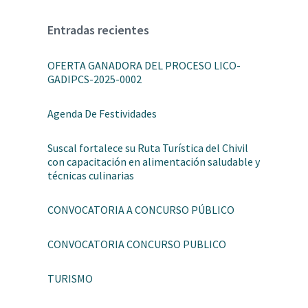
Entradas recientes
OFERTA GANADORA DEL PROCESO LICO-
GADIPCS-2025-0002
Agenda De Festividades
Suscal fortalece su Ruta Turística del Chivil
con capacitación en alimentación saludable y
técnicas culinarias
CONVOCATORIA A CONCURSO PÚBLICO
CONVOCATORIA CONCURSO PUBLICO
TURISMO