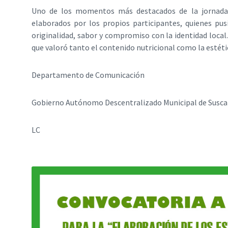
Uno de los momentos más destacados de la jornada 
elaborados por los propios participantes, quienes pus
originalidad, sabor y compromiso con la identidad local
que valoró tanto el contenido nutricional como la estétic
Departamento de Comunicación
Gobierno Autónomo Descentralizado Municipal de Susca
LC