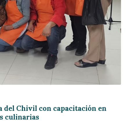
a del Chivil con capacitación en
s culinarias