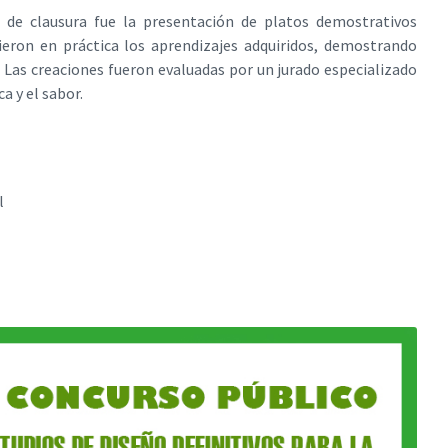
de clausura fue la presentación de platos demostrativos
ieron en práctica los aprendizajes adquiridos, demostrando
. Las creaciones fueron evaluadas por un jurado especializado
a y el sabor.
l