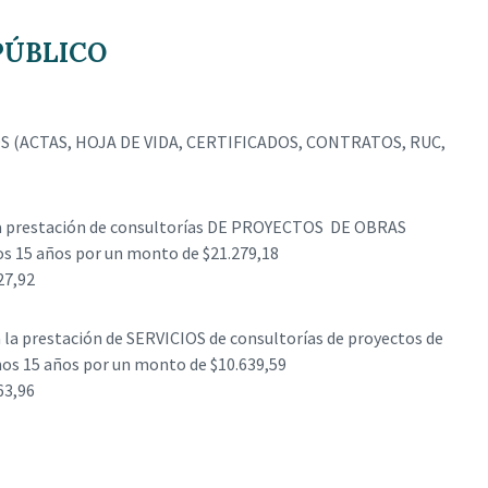
PÚBLICO
(ACTAS, HOJA DE VIDA, CERTIFICADOS, CONTRATOS, RUC,
la prestación de consultorías DE PROYECTOS DE OBRAS
s 15 años por un monto de $21.279,18
27,92
la prestación de SERVICIOS de consultorías de proyectos de
mos 15 años por un monto de $10.639,59
63,96