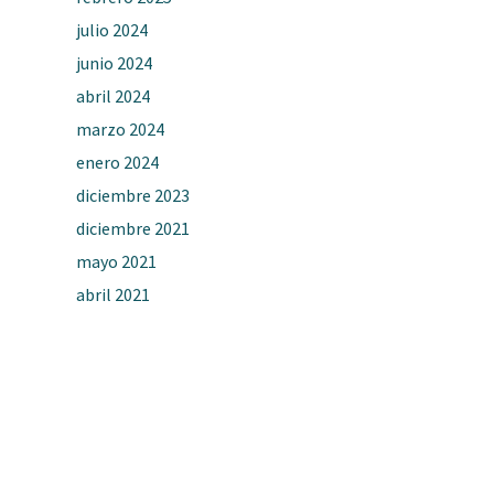
julio 2024
junio 2024
abril 2024
marzo 2024
enero 2024
diciembre 2023
diciembre 2021
mayo 2021
abril 2021