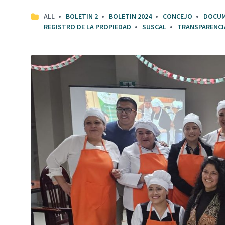
ALL
BOLETIN 2
BOLETIN 2024
CONCEJO
DOCU
REGISTRO DE LA PROPIEDAD
SUSCAL
TRANSPARENCI