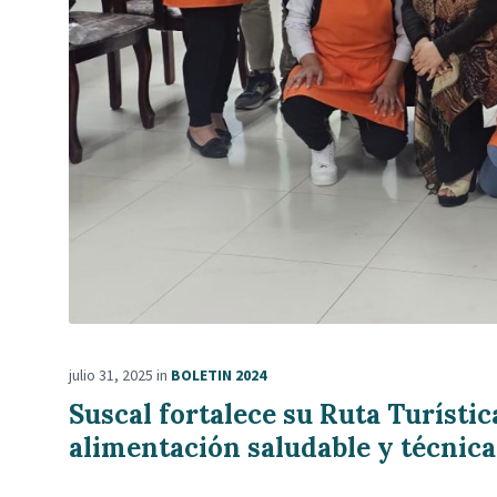
julio 31, 2025
in
BOLETIN 2024
Suscal fortalece su Ruta Turístic
alimentación saludable y técnica