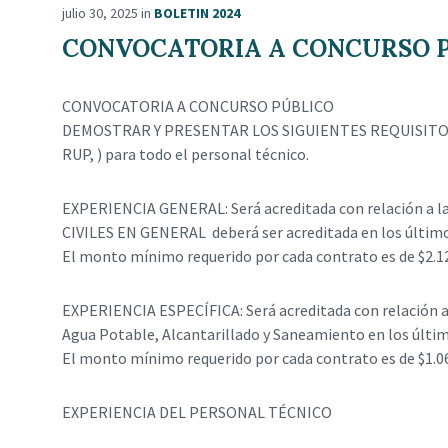
julio 30, 2025
in
BOLETIN 2024
CONVOCATORIA A CONCURSO 
CONVOCATORIA A CONCURSO PÚBLICO
DEMOSTRAR Y PRESENTAR LOS SIGUIENTES REQUISITOS 
RUP, ) para todo el personal técnico.
EXPERIENCIA GENERAL: Será acreditada con relación a 
CIVILES EN GENERAL deberá ser acreditada en los último
El monto mínimo requerido por cada contrato es de $2.1
EXPERIENCIA ESPECÍFICA: Será acreditada con relación a 
Agua Potable, Alcantarillado y Saneamiento en los últi
El monto mínimo requerido por cada contrato es de $1.0
EXPERIENCIA DEL PERSONAL TÉCNICO