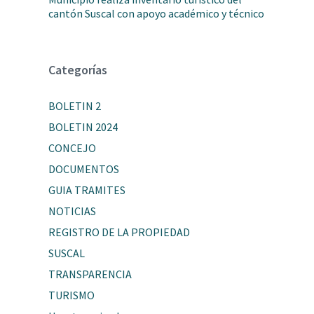
cantón Suscal con apoyo académico y técnico
Categorías
BOLETIN 2
BOLETIN 2024
CONCEJO
DOCUMENTOS
GUIA TRAMITES
NOTICIAS
REGISTRO DE LA PROPIEDAD
SUSCAL
TRANSPARENCIA
TURISMO