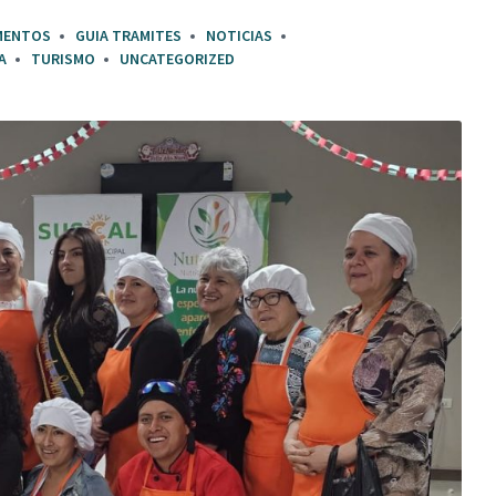
MENTOS
GUIA TRAMITES
NOTICIAS
A
TURISMO
UNCATEGORIZED