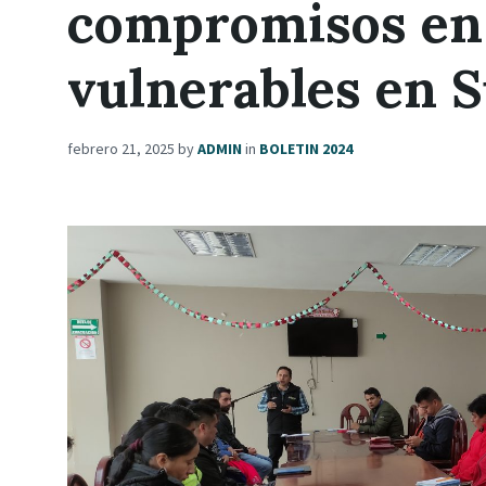
compromisos en 
vulnerables en S
febrero 21, 2025
by
ADMIN
in
BOLETIN 2024