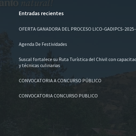
Entradas recientes
OFERTA GANADORA DEL PROCESO LICO-GADIPCS-2025-
Agenda De Festividades
Suscal fortalece su Ruta Turística del Chivil con capacit
y técnicas culinarias
CONVOCATORIA A CONCURSO PÚBLICO
CONVOCATORIA CONCURSO PUBLICO