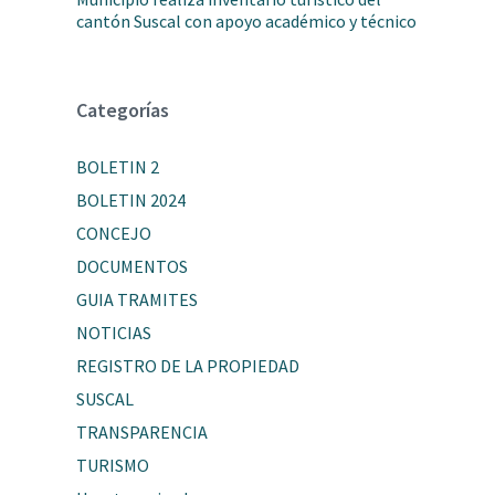
cantón Suscal con apoyo académico y técnico
Categorías
BOLETIN 2
BOLETIN 2024
CONCEJO
DOCUMENTOS
GUIA TRAMITES
NOTICIAS
REGISTRO DE LA PROPIEDAD
SUSCAL
TRANSPARENCIA
TURISMO