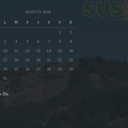
AGOSTO 2026
L
M
X
J
V
S
D
1
2
3
4
5
6
7
8
9
10
11
12
13
14
15
16
17
18
19
20
21
22
23
24
25
26
27
28
29
30
31
« Dic