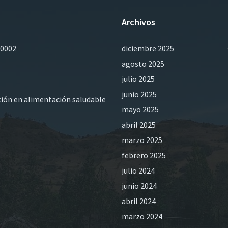
Archivos
0002
diciembre 2025
agosto 2025
julio 2025
junio 2025
ación en alimentación saludable
mayo 2025
abril 2025
marzo 2025
febrero 2025
julio 2024
junio 2024
abril 2024
marzo 2024