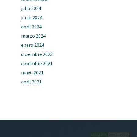
julio 2024
junio 2024
abril 2024
marzo 2024
enero 2024
diciembre 2023
diciembre 2021
mayo 2021
abril 2021