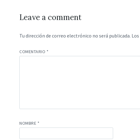
Leave a comment
Tu dirección de correo electrónico no será publicada.
Los
COMENTARIO
*
NOMBRE
*