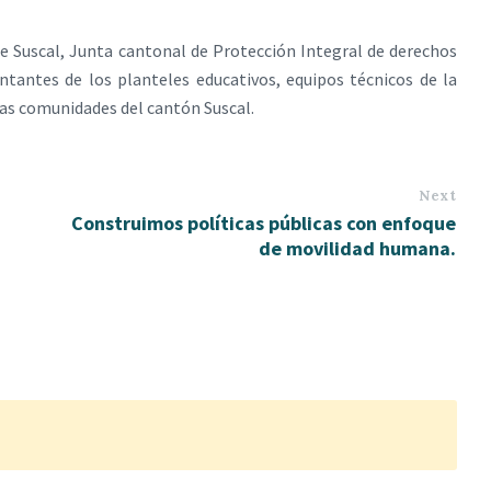
e Suscal, Junta cantonal de Protección Integral de derechos
entantes de los planteles educativos, equipos técnicos de la
e las comunidades del cantón Suscal.
Next
Construimos políticas públicas con enfoque
de movilidad humana.