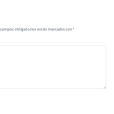
 campos obligatorios están marcados con
*