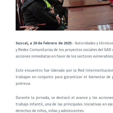
Suscal, a 20 de febrero de 2025
.- Autoridades y técnico
y Redes Comunitarias de los proyectos sociales del GAD d
acciones inmediatas en favor de los sectores vulnerables 
Este encuentro fue liderado por la Red Interinstitucio
trabajan en conjunto para garantizar el bienestar de 
pobreza.
Durante la jornada, se destacó el avance y las accion
trabajo infantil, una de las principales iniciativas en 
derechos de niños, niñas y adolescentes.