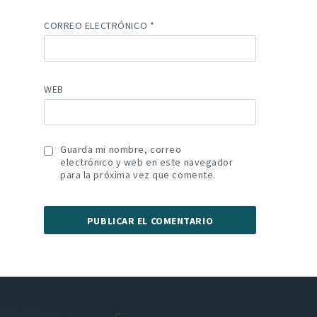
CORREO ELECTRÓNICO
*
WEB
Guarda mi nombre, correo
electrónico y web en este navegador
para la próxima vez que comente.