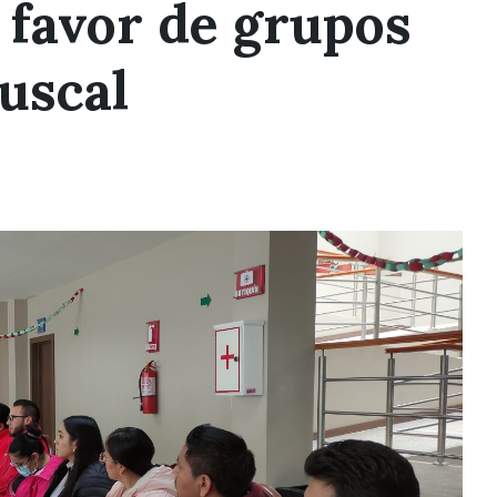
favor de grupos
uscal