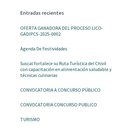
Entradas recientes
OFERTA GANADORA DEL PROCESO LICO-
GADIPCS-2025-0002
Agenda De Festividades
Suscal fortalece su Ruta Turística del Chivil
con capacitación en alimentación saludable y
técnicas culinarias
CONVOCATORIA A CONCURSO PÚBLICO
CONVOCATORIA CONCURSO PUBLICO
TURISMO