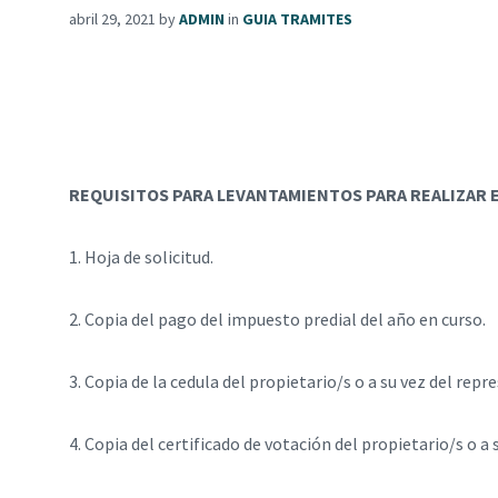
abril 29, 2021
by
ADMIN
in
GUIA TRAMITES
GUÍA D
REQUISITOS PARA LEVANTAMIENTOS PARA REALIZAR 
1. Hoja de solicitud.
2. Copia del pago del impuesto predial del año en curso.
3. Copia de la cedula del propietario/s o a su vez del repr
4. Copia del certificado de votación del propietario/s o a