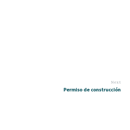
Next
Permiso de construcción