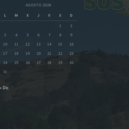
AGOSTO 2026
L
M
X
J
V
S
D
1
2
3
4
5
6
7
8
9
10
11
12
13
14
15
16
17
18
19
20
21
22
23
24
25
26
27
28
29
30
31
« Dic