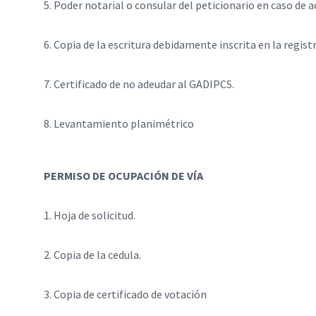
5. Poder notarial o consular del peticionario en caso de 
6. Copia de la escritura debidamente inscrita en la regist
7. Certificado de no adeudar al GADIPCS.
8. Levantamiento planimétrico
PERMISO DE OCUPACIÓN DE VÍA
1. Hoja de solicitud.
2. Copia de la cedula.
3. Copia de certificado de votación