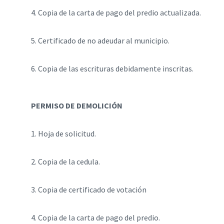
4. Copia de la carta de pago del predio actualizada.
5. Certificado de no adeudar al municipio.
6. Copia de las escrituras debidamente inscritas.
PERMISO DE DEMOLICIÓN
1. Hoja de solicitud.
2. Copia de la cedula.
3. Copia de certificado de votación
4. Copia de la carta de pago del predio.