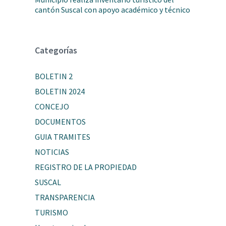
cantón Suscal con apoyo académico y técnico
Categorías
BOLETIN 2
BOLETIN 2024
CONCEJO
DOCUMENTOS
GUIA TRAMITES
NOTICIAS
REGISTRO DE LA PROPIEDAD
SUSCAL
TRANSPARENCIA
TURISMO