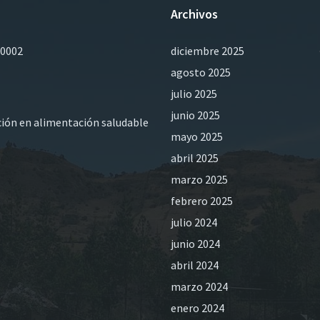
Archivos
0002
diciembre 2025
agosto 2025
julio 2025
junio 2025
ación en alimentación saludable
mayo 2025
abril 2025
marzo 2025
febrero 2025
julio 2024
junio 2024
abril 2024
marzo 2024
enero 2024