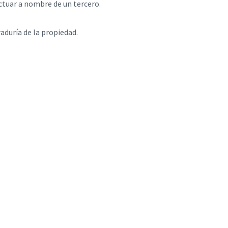
actuar a nombre de un tercero.
raduría de la propiedad.