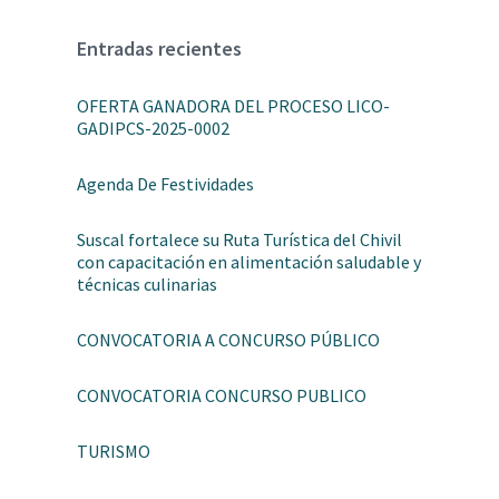
Entradas recientes
OFERTA GANADORA DEL PROCESO LICO-
GADIPCS-2025-0002
Agenda De Festividades
Suscal fortalece su Ruta Turística del Chivil
con capacitación en alimentación saludable y
técnicas culinarias
CONVOCATORIA A CONCURSO PÚBLICO
CONVOCATORIA CONCURSO PUBLICO
TURISMO