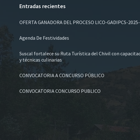
Entradas recientes
OFERTA GANADORA DEL PROCESO LICO-GADIPCS-2025-
Agenda De Festividades
Suscal fortalece su Ruta Turística del Chivil con capacit
y técnicas culinarias
CONVOCATORIA A CONCURSO PÚBLICO
CONVOCATORIA CONCURSO PUBLICO