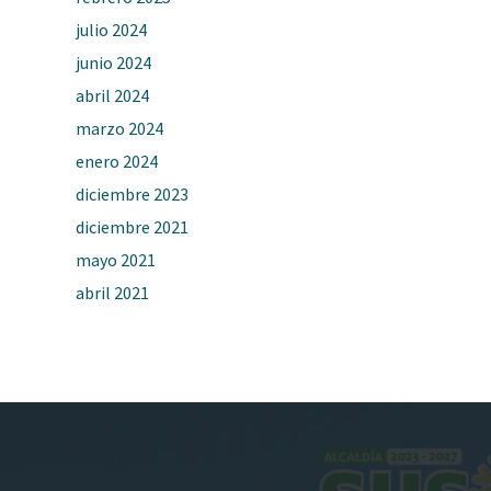
julio 2024
junio 2024
abril 2024
marzo 2024
enero 2024
diciembre 2023
diciembre 2021
mayo 2021
abril 2021