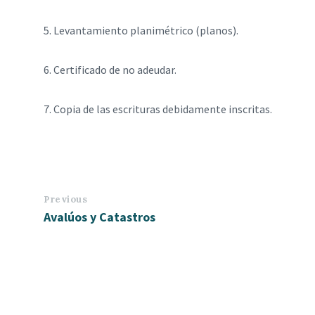
5. Levantamiento planimétrico (planos).
6. Certificado de no adeudar.
7. Copia de las escrituras debidamente inscritas.
Previous
Avalúos y Catastros