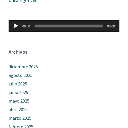
Uncategorized
Reproductor
00:00
00:00
de
audio
Archivos
diciembre 2025
agosto 2025
julio 2025
junio 2025
mayo 2025
abril 2025
marzo 2025
febrero 2025