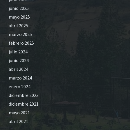
junio 2025
mayo 2025
abril 2025
marzo 2025
febrero 2025
julio 2024
junio 2024
abril 2024
marzo 2024
enero 2024
diciembre 2023
diciembre 2021
mayo 2021
abril 2021