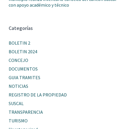
con apoyo académico y técnico
Categorías
BOLETIN 2
BOLETIN 2024
CONCEJO
DOCUMENTOS
GUIA TRAMITES
NOTICIAS
REGISTRO DE LA PROPIEDAD
SUSCAL
TRANSPARENCIA
TURISMO