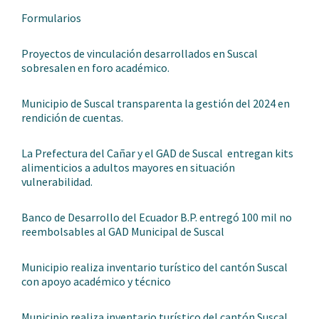
Formularios
Proyectos de vinculación desarrollados en Suscal
sobresalen en foro académico.
Municipio de Suscal transparenta la gestión del 2024 en
rendición de cuentas.
La Prefectura del Cañar y el GAD de Suscal entregan kits
alimenticios a adultos mayores en situación
vulnerabilidad.
Banco de Desarrollo del Ecuador B.P. entregó 100 mil no
reembolsables al GAD Municipal de Suscal
Municipio realiza inventario turístico del cantón Suscal
con apoyo académico y técnico
Municipio realiza inventario turístico del cantón Suscal