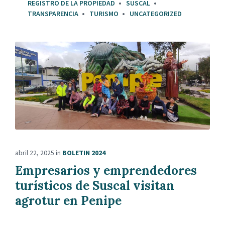
REGISTRO DE LA PROPIEDAD
SUSCAL
TRANSPARENCIA
TURISMO
UNCATEGORIZED
abril 22, 2025
in
BOLETIN 2024
Empresarios y emprendedores
turísticos de Suscal visitan
agrotur en Penipe