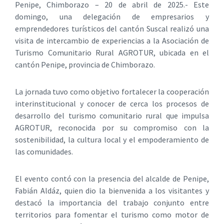
Penipe, Chimborazo – 20 de abril de 2025.- Este
domingo, una delegación de empresarios y
emprendedores turísticos del cantón Suscal realizó una
visita de intercambio de experiencias a la Asociación de
Turismo Comunitario Rural AGROTUR, ubicada en el
cantón Penipe, provincia de Chimborazo.
La jornada tuvo como objetivo fortalecer la cooperación
interinstitucional y conocer de cerca los procesos de
desarrollo del turismo comunitario rural que impulsa
AGROTUR, reconocida por su compromiso con la
sostenibilidad, la cultura local y el empoderamiento de
las comunidades.
El evento contó con la presencia del alcalde de Penipe,
Fabián Aldáz, quien dio la bienvenida a los visitantes y
destacó la importancia del trabajo conjunto entre
territorios para fomentar el turismo como motor de