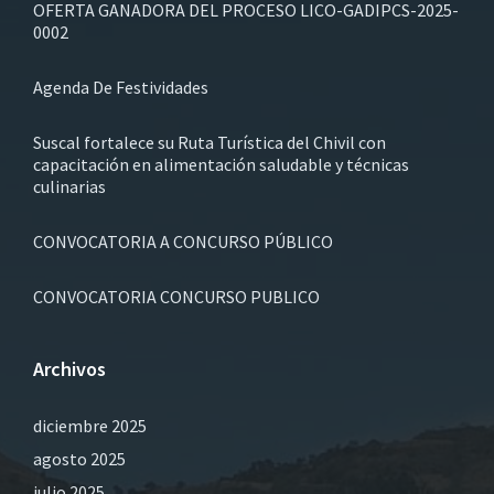
OFERTA GANADORA DEL PROCESO LICO-GADIPCS-2025-
0002
Agenda De Festividades
Suscal fortalece su Ruta Turística del Chivil con
capacitación en alimentación saludable y técnicas
culinarias
CONVOCATORIA A CONCURSO PÚBLICO
CONVOCATORIA CONCURSO PUBLICO
Archivos
diciembre 2025
agosto 2025
julio 2025