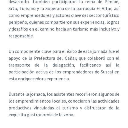
desarrollo. También participaron la reina de Penipe,
Srta, Turismo y la Soberana de la parroquia El Altar, así
como emprendedores y actores clave del sector turístico
penipeño, quienes compartieron sus experiencias, logros
y desafíos en el camino hacia un turismo más inclusivo y
responsable.
Un componente clave para el éxito de esta jornada fue el
apoyo de la Prefectura del Cañar, que colaboró con el
transporte de la delegación, facilitando así la
participación activa de los emprendedores de Suscal en
esta enriquecedora experiencia.
Durante la jornada, los asistentes recorrieron algunos de
los emprendimientos locales, conocieron las actividades
productivas vinculadas al turismo y disfrutaron de la
exquisita gastronomía de la zona.