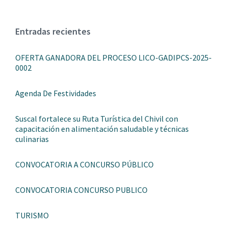
Entradas recientes
OFERTA GANADORA DEL PROCESO LICO-GADIPCS-2025-
0002
Agenda De Festividades
Suscal fortalece su Ruta Turística del Chivil con
capacitación en alimentación saludable y técnicas
culinarias
CONVOCATORIA A CONCURSO PÚBLICO
CONVOCATORIA CONCURSO PUBLICO
TURISMO