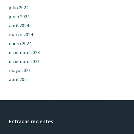
julio 2024
junio 2024
abril 2024
marzo 2024
enero 2024
diciembre 2023
diciembre 2021
mayo 2021
abril 2021
Entradas recientes