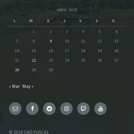
ABRIL 2025
L
M
X
J
V
S
D
1
2
3
4
5
6
7
8
9
10
11
12
13
14
15
16
17
18
19
20
21
22
23
24
25
26
27
28
29
30
« Mar
May »
Email
Facebook
Reddit
Instagram
Twitch
YouTube
© 2026 GAD SUSCAL