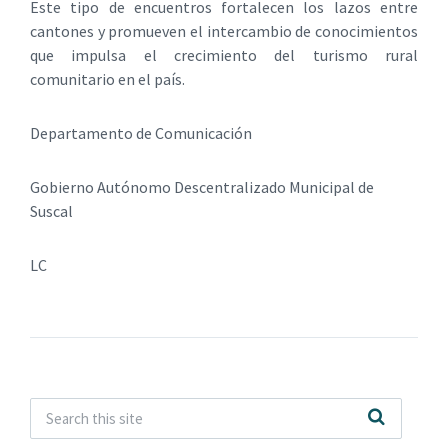
Este tipo de encuentros fortalecen los lazos entre
cantones y promueven el intercambio de conocimientos
que impulsa el crecimiento del turismo rural
comunitario en el país.
Departamento de Comunicación
Gobierno Autónomo Descentralizado Municipal de
Suscal
LC