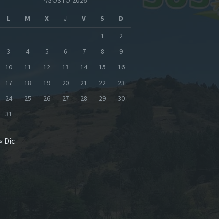
AGOSTO 2026
L
M
X
J
V
S
D
1
2
3
4
5
6
7
8
9
10
11
12
13
14
15
16
17
18
19
20
21
22
23
24
25
26
27
28
29
30
31
« Dic