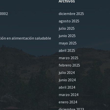
Archivos
0002
diciembre 2025
agosto 2025
julio 2025
junio 2025
ación en alimentación saludable
mayo 2025
abril 2025
marzo 2025
febrero 2025
julio 2024
junio 2024
abril 2024
marzo 2024
enero 2024
diciembre 2023