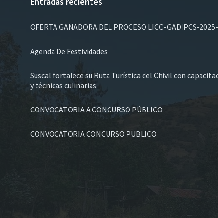
Entradas recientes
OFERTA GANADORA DEL PROCESO LICO-GADIPCS-2025-
Agenda De Festividades
Suscal fortalece su Ruta Turística del Chivil con capacit
y técnicas culinarias
CONVOCATORIA A CONCURSO PÚBLICO
CONVOCATORIA CONCURSO PUBLICO