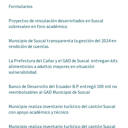
Formularios
Proyectos de vinculación desarrollados en Suscal
sobresalen en foro académico.
Municipio de Suscal transparenta la gestión del 2024 en
rendición de cuentas.
La Prefectura del Cañar y el GAD de Suscal entregan kits
alimenticios a adultos mayores en situación
vulnerabilidad.
Banco de Desarrollo del Ecuador B.P. entregó 100 mil no
reembolsables al GAD Municipal de Suscal
Municipio realiza inventario turístico del cantón Suscal
con apoyo académico y técnico
Municipio realiza inventario turístico del cantón Suscal