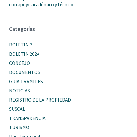
con apoyo académico y técnico
Categorías
BOLETIN 2
BOLETIN 2024
CONCEJO
DOCUMENTOS
GUIA TRAMITES
NOTICIAS
REGISTRO DE LA PROPIEDAD
SUSCAL
TRANSPARENCIA
TURISMO
Uncategorized