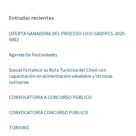
Entradas recientes
OFERTA GANADORA DEL PROCESO LICO-GADIPCS-2025-
0002
Agenda De Festividades
Suscal fortalece su Ruta Turística del Chivil con
capacitación en alimentación saludable y técnicas
culinarias
CONVOCATORIA A CONCURSO PÚBLICO
CONVOCATORIA CONCURSO PUBLICO
TURISMO