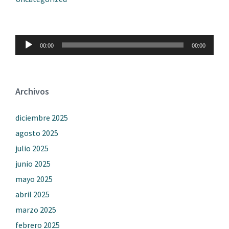
Reproductor
00:00
00:00
de
audio
Archivos
diciembre 2025
agosto 2025
julio 2025
junio 2025
mayo 2025
abril 2025
marzo 2025
febrero 2025