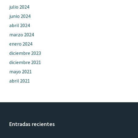
julio 2024
junio 2024
abril 2024
marzo 2024
enero 2024
diciembre 2023
diciembre 2021
mayo 2021
abril 2021
Entradas recientes