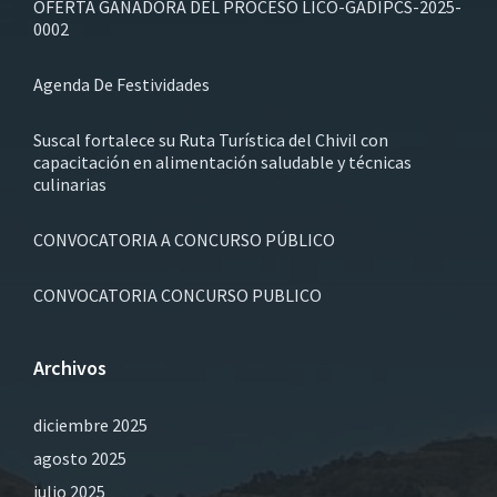
OFERTA GANADORA DEL PROCESO LICO-GADIPCS-2025-
0002
Agenda De Festividades
Suscal fortalece su Ruta Turística del Chivil con
capacitación en alimentación saludable y técnicas
culinarias
CONVOCATORIA A CONCURSO PÚBLICO
CONVOCATORIA CONCURSO PUBLICO
Archivos
diciembre 2025
agosto 2025
julio 2025