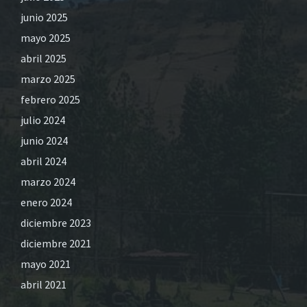
junio 2025
mayo 2025
abril 2025
marzo 2025
febrero 2025
julio 2024
junio 2024
abril 2024
marzo 2024
enero 2024
diciembre 2023
diciembre 2021
mayo 2021
abril 2021