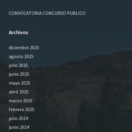
CONVOCATORIA CONCURSO PUBLICO
Archivos
diciembre 2025
agosto 2025
julio 2025
junio 2025
mayo 2025
abril 2025
marzo 2025
febrero 2025
julio 2024
junio 2024