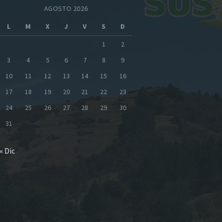
AGOSTO 2026
L
M
X
J
V
S
D
1
2
3
4
5
6
7
8
9
10
11
12
13
14
15
16
17
18
19
20
21
22
23
24
25
26
27
28
29
30
31
« Dic