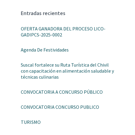
Entradas recientes
OFERTA GANADORA DEL PROCESO LICO-
GADIPCS-2025-0002
Agenda De Festividades
Suscal fortalece su Ruta Turística del Chivil
con capacitación en alimentación saludable y
técnicas culinarias
CONVOCATORIA A CONCURSO PÚBLICO
CONVOCATORIA CONCURSO PUBLICO
TURISMO