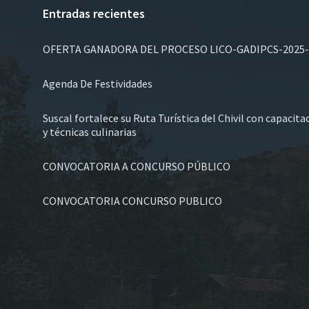
Entradas recientes
OFERTA GANADORA DEL PROCESO LICO-GADIPCS-2025-
Agenda De Festividades
Suscal fortalece su Ruta Turística del Chivil con capacit
y técnicas culinarias
CONVOCATORIA A CONCURSO PÚBLICO
CONVOCATORIA CONCURSO PUBLICO