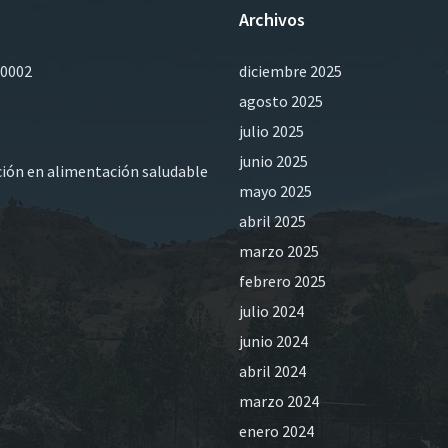
Archivos
0002
diciembre 2025
agosto 2025
julio 2025
junio 2025
ación en alimentación saludable
mayo 2025
abril 2025
marzo 2025
febrero 2025
julio 2024
junio 2024
abril 2024
marzo 2024
enero 2024