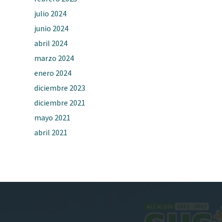
julio 2024
junio 2024
abril 2024
marzo 2024
enero 2024
diciembre 2023
diciembre 2021
mayo 2021
abril 2021