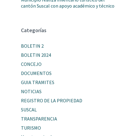
cantón Suscal con apoyo académico y técnico
Categorías
BOLETIN 2
BOLETIN 2024
CONCEJO
DOCUMENTOS
GUIA TRAMITES
NOTICIAS
REGISTRO DE LA PROPIEDAD
SUSCAL
TRANSPARENCIA
TURISMO