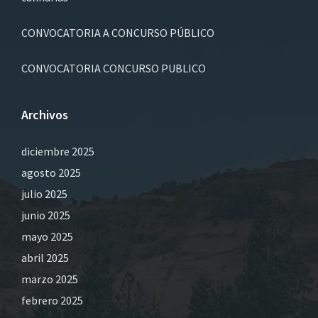
CONVOCATORIA A CONCURSO PÚBLICO
CONVOCATORIA CONCURSO PUBLICO
Archivos
diciembre 2025
agosto 2025
julio 2025
junio 2025
mayo 2025
abril 2025
marzo 2025
febrero 2025